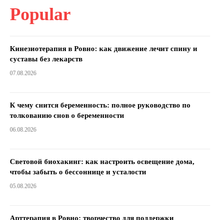
Popular
Кинезиотерапия в Ровно: как движение лечит спину и
суставы без лекарств
07.08.2026
К чему снится беременность: полное руководство по
толкованию снов о беременности
06.08.2026
Световой биохакинг: как настроить освещение дома,
чтобы забыть о бессоннице и усталости
05.08.2026
Арттерапия в Ровно: творчество для поддержки