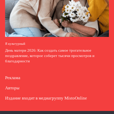
Я культурный
День матери 2026: Как создать самое трогательное
поздравление, которое соберет тысячи просмотров и
благодарности
Реклама
Авторы
Издание входит в медиагруппу
MistoOnline