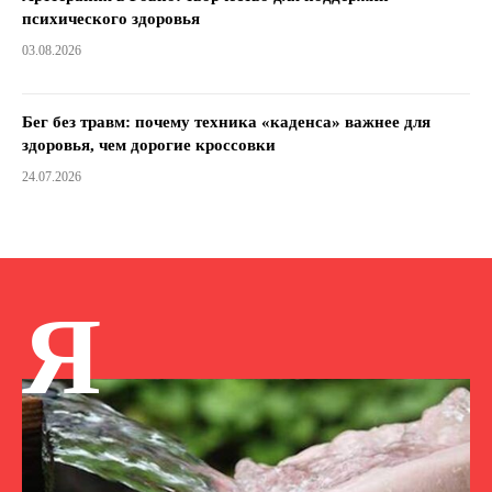
психического здоровья
03.08.2026
Бег без травм: почему техника «каденса» важнее для
здоровья, чем дорогие кроссовки
24.07.2026
Я