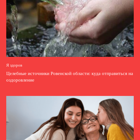
Я здоров
Целебные источники Ровенской области: куда отправиться на
оздоровление