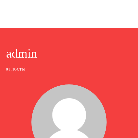
admin
81 ПОСТЫ