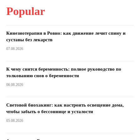
Popular
Кинезиотерапия в Ровно: как движение лечит спину и
суставы без лекарств
07.08.2026
К чему снится беременность: полное руководство по
толкованию снов о беременности
06.08.2026
Световой биохакинг: как настроить освещение дома,
чтобы забыть о бессоннице и усталости
05.08.2026