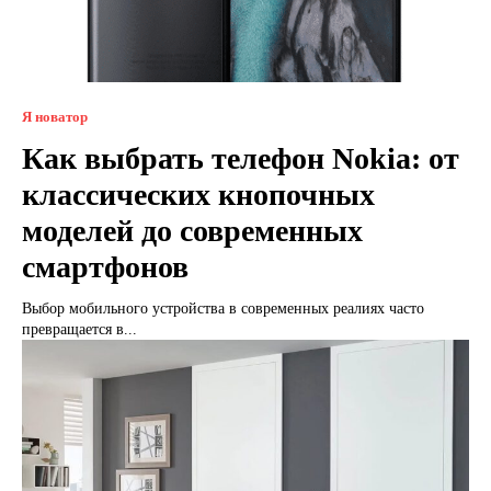
Я новатор
Как выбрать телефон Nokia: от
классических кнопочных
моделей до современных
смартфонов
Выбор мобильного устройства в современных реалиях часто
превращается в...