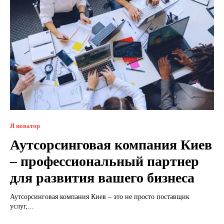
Я новатор
Аутсорсинговая компания Киев
– профессиональный партнер
для развития вашего бизнеса
Аутсорсинговая компания Киев – это не просто поставщик
услуг,...