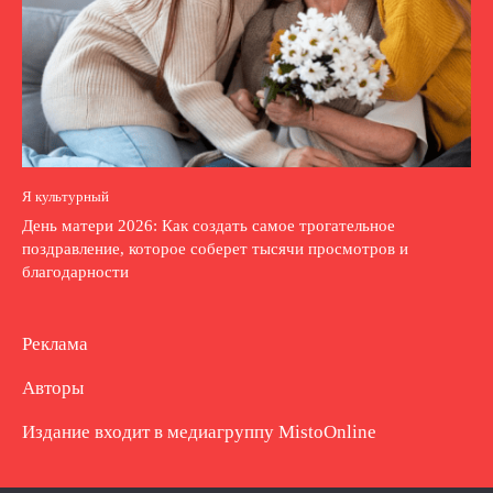
Я культурный
День матери 2026: Как создать самое трогательное
поздравление, которое соберет тысячи просмотров и
благодарности
Реклама
Авторы
Издание входит в медиагруппу
MistoOnline