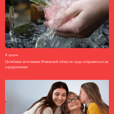
Я здоров
Целебные источники Ровенской области: куда отправиться на
оздоровление