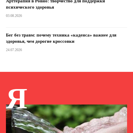
Арттерапия в Ровно: творчество для поддержки
психического здоровья
03.08.2026
Бег без травм: почему техника «каденса» важнее для
здоровья, чем дорогие кроссовки
24.07.2026
Я