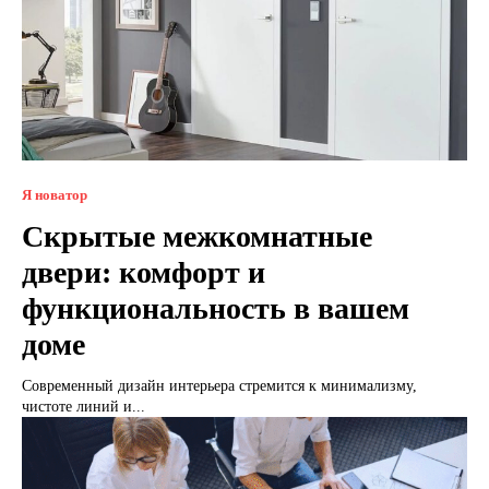
Я новатор
Скрытые межкомнатные
двери: комфорт и
функциональность в вашем
доме
Современный дизайн интерьера стремится к минимализму,
чистоте линий и...