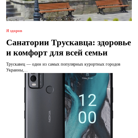
Я здоров
Санатории Трускавца: здоровье
и комфорт для всей семьи
Трускавец — один из самых популярных курортных городов
Украины,...