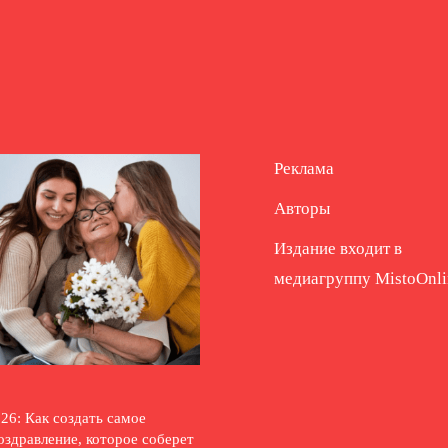
Реклама
Авторы
Издание входит в
медиагруппу
MistoOnli
26: Как создать самое
оздравление, которое соберет