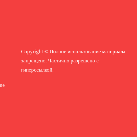
Copyright © Полное использование материала
запрещено. Частично разрешено с
гиперссылкой.
ne