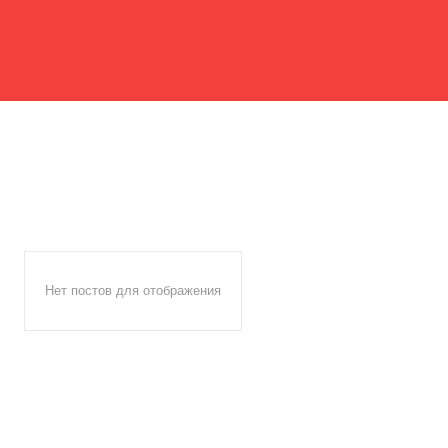
Нет постов для отображения