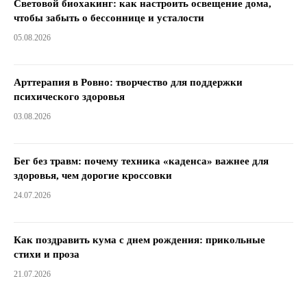
Световой биохакинг: как настроить освещение дома,
чтобы забыть о бессоннице и усталости
05.08.2026
Арттерапия в Ровно: творчество для поддержки
психического здоровья
03.08.2026
Бег без травм: почему техника «каденса» важнее для
здоровья, чем дорогие кроссовки
24.07.2026
Как поздравить кума с днем ​​рождения: прикольные
стихи и проза
21.07.2026