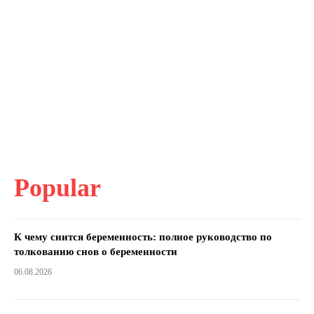
Popular
К чему снится беременность: полное руководство по
толкованию снов о беременности
06.08.2026