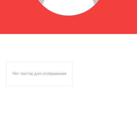
Нет постов для отображения