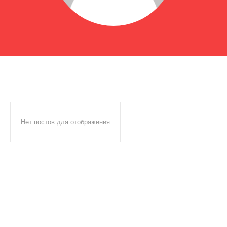
Нет постов для отображения