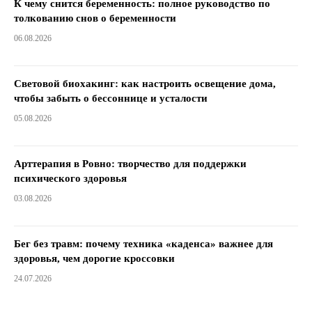
К чему снится беременность: полное руководство по
толкованию снов о беременности
06.08.2026
Световой биохакинг: как настроить освещение дома,
чтобы забыть о бессоннице и усталости
05.08.2026
Арттерапия в Ровно: творчество для поддержки
психического здоровья
03.08.2026
Бег без травм: почему техника «каденса» важнее для
здоровья, чем дорогие кроссовки
24.07.2026