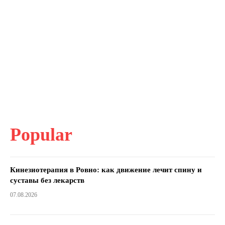
Popular
Кинезиотерапия в Ровно: как движение лечит спину и
суставы без лекарств
07.08.2026