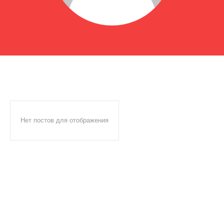
Нет постов для отображения