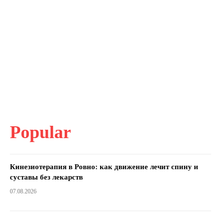
Popular
Кинезиотерапия в Ровно: как движение лечит спину и
суставы без лекарств
07.08.2026