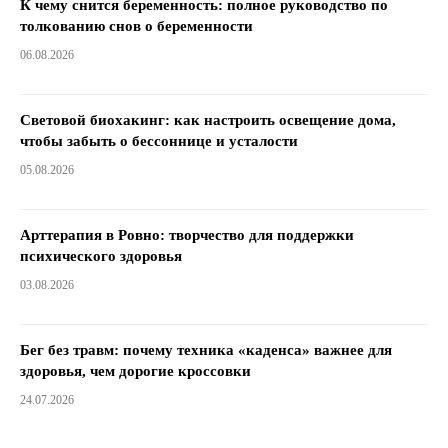
К чему снится беременность: полное руководство по
толкованию снов о беременности
06.08.2026
Световой биохакинг: как настроить освещение дома,
чтобы забыть о бессоннице и усталости
05.08.2026
Арттерапия в Ровно: творчество для поддержки
психического здоровья
03.08.2026
Бег без травм: почему техника «каденса» важнее для
здоровья, чем дорогие кроссовки
24.07.2026