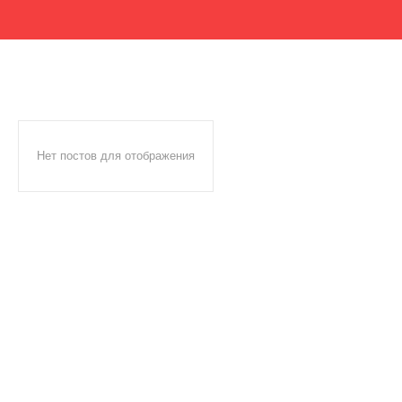
Нет постов для отображения