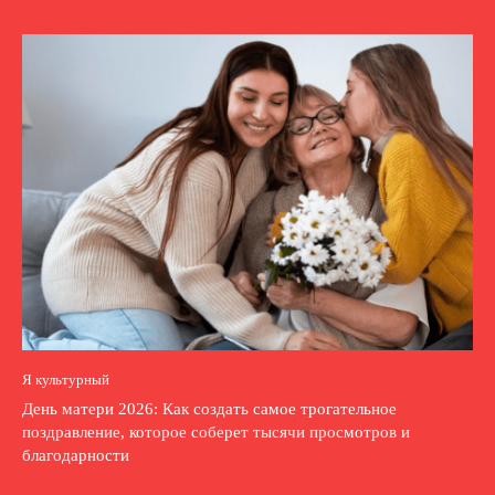
Я культурный
День матери 2026: Как создать самое трогательное
поздравление, которое соберет тысячи просмотров и
благодарности