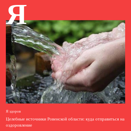
Я
Я здоров
Целебные источники Ровенской области: куда отправиться на
оздоровление