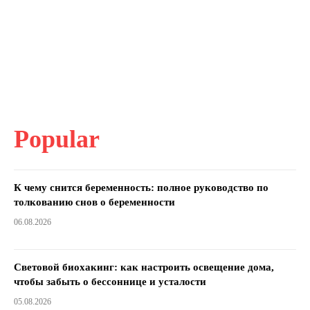
Popular
К чему снится беременность: полное руководство по
толкованию снов о беременности
06.08.2026
Световой биохакинг: как настроить освещение дома,
чтобы забыть о бессоннице и усталости
05.08.2026