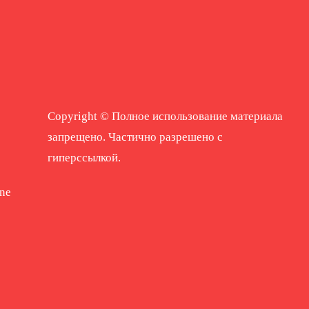
Copyright © Полное использование материала
запрещено. Частично разрешено с
гиперссылкой.
ne