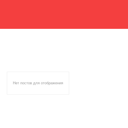
Нет постов для отображения