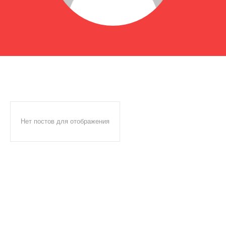
Нет постов для отображения