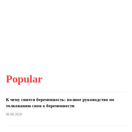
Popular
К чему снится беременность: полное руководство по
толкованию снов о беременности
06.08.2026