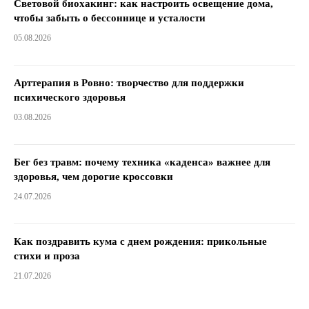
Световой биохакинг: как настроить освещение дома,
чтобы забыть о бессоннице и усталости
05.08.2026
Арттерапия в Ровно: творчество для поддержки
психического здоровья
03.08.2026
Бег без травм: почему техника «каденса» важнее для
здоровья, чем дорогие кроссовки
24.07.2026
Как поздравить кума с днем ​​рождения: прикольные
стихи и проза
21.07.2026