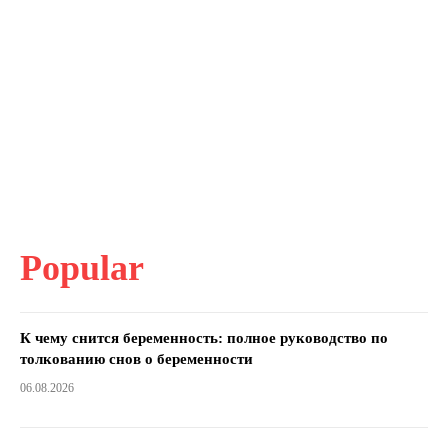
Popular
К чему снится беременность: полное руководство по
толкованию снов о беременности
06.08.2026