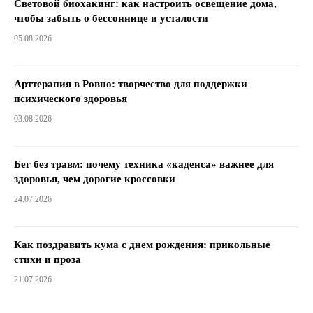
Световой биохакинг: как настроить освещение дома,
чтобы забыть о бессоннице и усталости
05.08.2026
Арттерапия в Ровно: творчество для поддержки
психического здоровья
03.08.2026
Бег без травм: почему техника «каденса» важнее для
здоровья, чем дорогие кроссовки
24.07.2026
Как поздравить кума с днем ​​рождения: прикольные
стихи и проза
21.07.2026