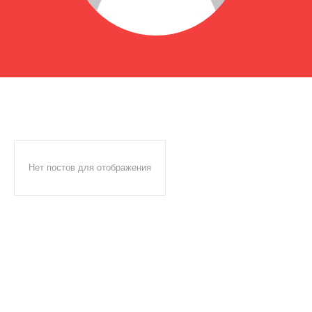
Нет постов для отображения