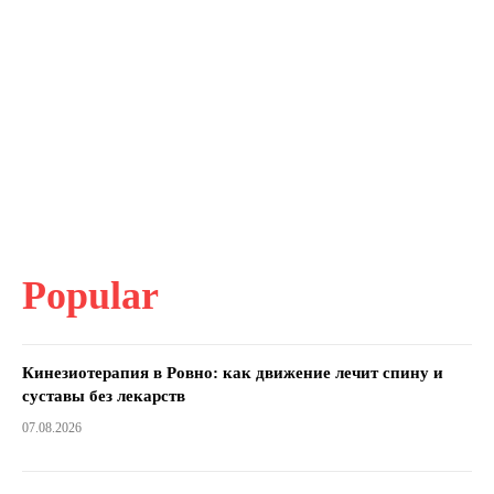
Popular
Кинезиотерапия в Ровно: как движение лечит спину и
суставы без лекарств
07.08.2026