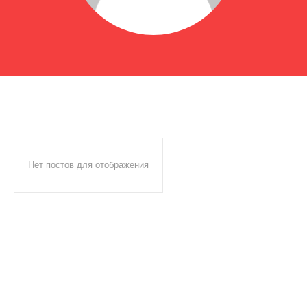
Нет постов для отображения