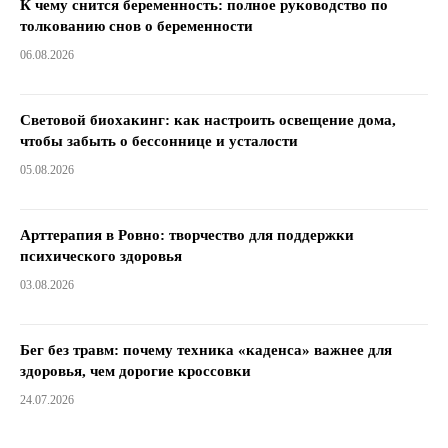
К чему снится беременность: полное руководство по
толкованию снов о беременности
06.08.2026
Световой биохакинг: как настроить освещение дома,
чтобы забыть о бессоннице и усталости
05.08.2026
Арттерапия в Ровно: творчество для поддержки
психического здоровья
03.08.2026
Бег без травм: почему техника «каденса» важнее для
здоровья, чем дорогие кроссовки
24.07.2026