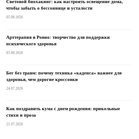
Световой биохакинг: как настроить освещение дома,
чтобы забыть о бессоннице и усталости
05.08.2026
Арттерапия в Ровно: творчество для поддержки
психического здоровья
03.08.2026
Бег без травм: почему техника «каденса» важнее для
здоровья, чем дорогие кроссовки
24.07.2026
Как поздравить кума с днем ​​рождения: прикольные
стихи и проза
21.07.2026