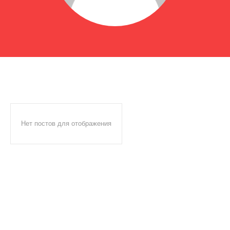
Нет постов для отображения