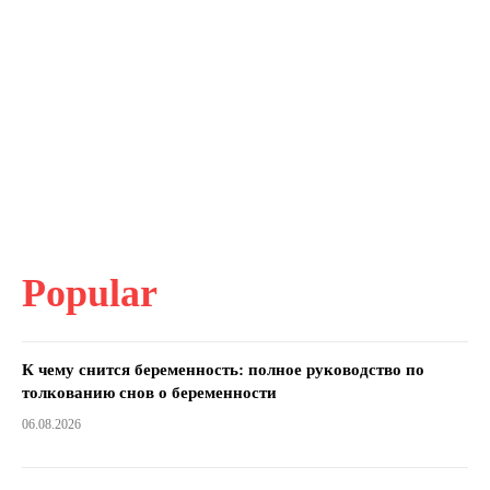
Popular
К чему снится беременность: полное руководство по
толкованию снов о беременности
06.08.2026