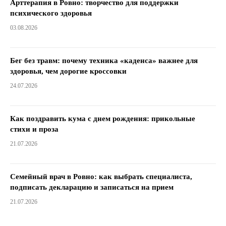
Арттерапия в Ровно: творчество для поддержки
психического здоровья
03.08.2026
Бег без травм: почему техника «каденса» важнее для
здоровья, чем дорогие кроссовки
24.07.2026
Как поздравить кума с днем ​​рождения: прикольные
стихи и проза
21.07.2026
Семейный врач в Ровно: как выбрать специалиста,
подписать декларацию и записаться на прием
21.07.2026