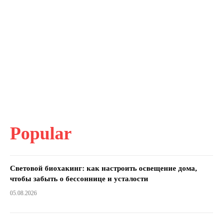
Popular
Световой биохакинг: как настроить освещение дома,
чтобы забыть о бессоннице и усталости
05.08.2026