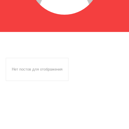
Нет постов для отображения