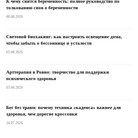
К чему снится беременность: полное руководство по
толкованию снов о беременности
06.08.2026
Световой биохакинг: как настроить освещение дома,
чтобы забыть о бессоннице и усталости
05.08.2026
Арттерапия в Ровно: творчество для поддержки
психического здоровья
03.08.2026
Бег без травм: почему техника «каденса» важнее для
здоровья, чем дорогие кроссовки
24.07.2026