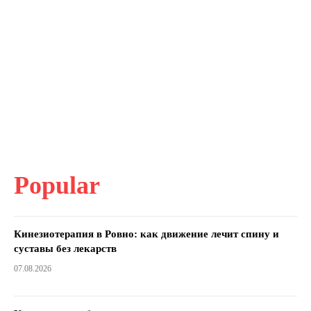
Popular
Кинезиотерапия в Ровно: как движение лечит спину и
суставы без лекарств
07.08.2026