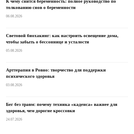
К чему снится беременность: полное руководство по
толкованию снов о беременности
06.08.2026
Световой биохакинг: как настроить освещение дома,
чтобы забыть о бессоннице и усталости
05.08.2026
Арттерапия в Ровно: творчество для поддержки
психического здоровья
03.08.2026
Бег без травм: почему техника «каденса» важнее для
здоровья, чем дорогие кроссовки
24.07.2026