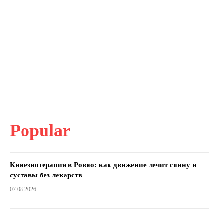
Popular
Кинезиотерапия в Ровно: как движение лечит спину и
суставы без лекарств
07.08.2026