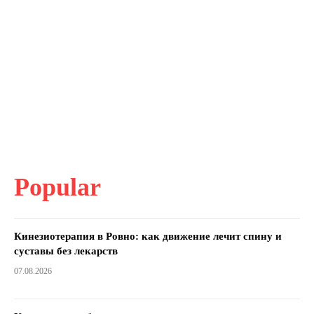
Popular
Кинезиотерапия в Ровно: как движение лечит спину и
суставы без лекарств
07.08.2026