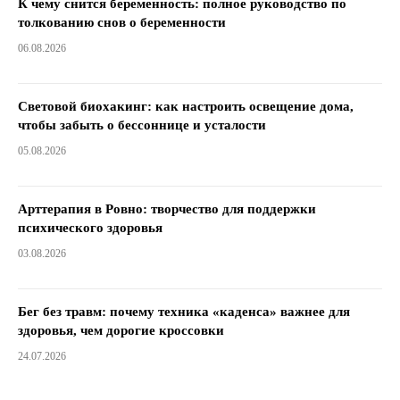
К чему снится беременность: полное руководство по
толкованию снов о беременности
06.08.2026
Световой биохакинг: как настроить освещение дома,
чтобы забыть о бессоннице и усталости
05.08.2026
Арттерапия в Ровно: творчество для поддержки
психического здоровья
03.08.2026
Бег без травм: почему техника «каденса» важнее для
здоровья, чем дорогие кроссовки
24.07.2026