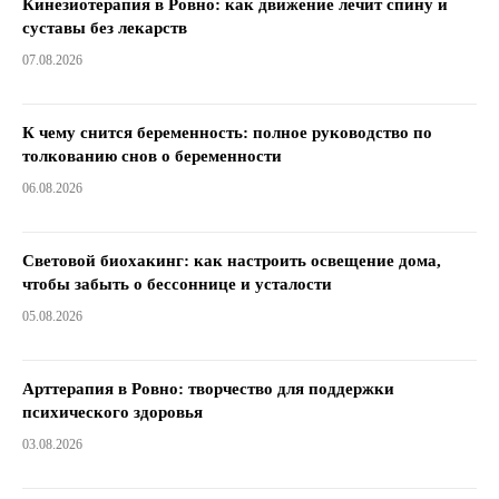
Кинезиотерапия в Ровно: как движение лечит спину и
суставы без лекарств
07.08.2026
К чему снится беременность: полное руководство по
толкованию снов о беременности
06.08.2026
Световой биохакинг: как настроить освещение дома,
чтобы забыть о бессоннице и усталости
05.08.2026
Арттерапия в Ровно: творчество для поддержки
психического здоровья
03.08.2026