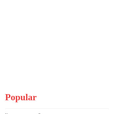
Popular