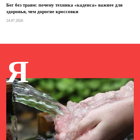
Бег без травм: почему техника «каденса» важнее для
здоровья, чем дорогие кроссовки
24.07.2026
Я