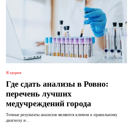
Я здоров
Где сдать анализы в Ровно:
перечень лучших
медучреждений города
Точные результаты анализов являются ключом к правильному
диагнозу и...