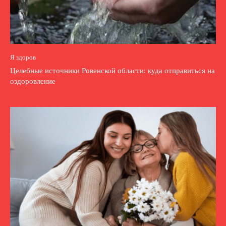
Я здоров
Целебные источники Ровенской области: куда отправиться на
оздоровление