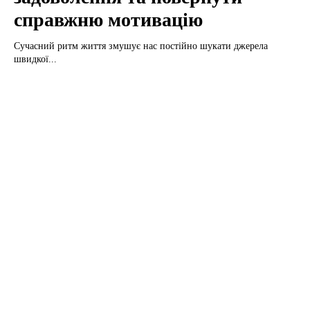
справжню мотивацію
Сучасний ритм життя змушує нас постійно шукати джерела
швидкої...