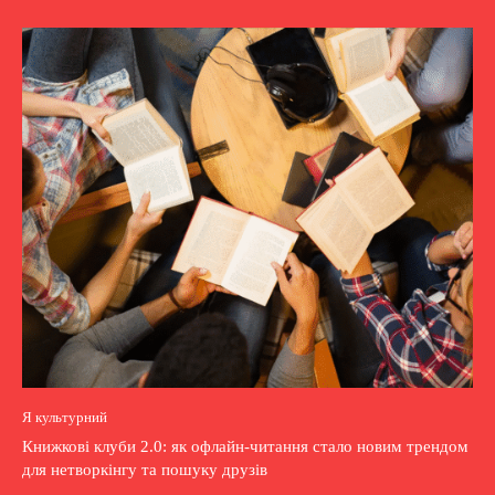
Я культурний
Книжкові клуби 2.0: як офлайн-читання стало новим трендом
для нетворкінгу та пошуку друзів