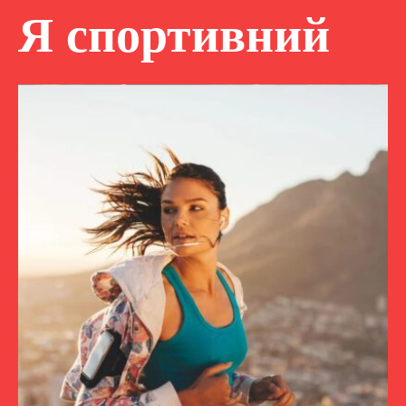
Я спортивний