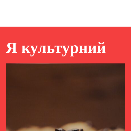
Я культурний