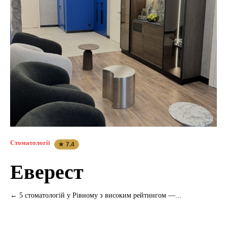
Стоматології
★ 7.4
Еверест
← 5 стоматологій у Рівному з високим рейтингом —...