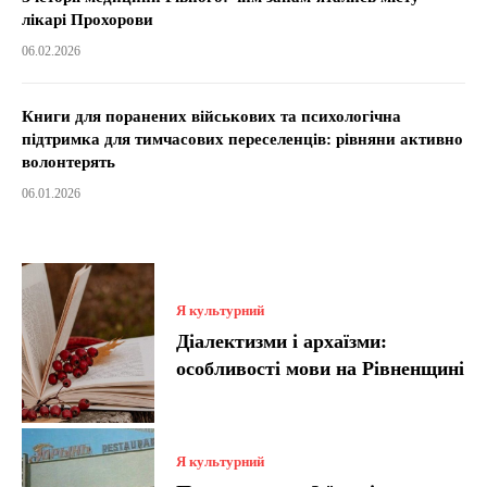
лікарі Прохорови
06.02.2026
Книги для поранених військових та психологічна
підтримка для тимчасових переселенців: рівняни активно
волонтерять
06.01.2026
Я культурний
Діалектизми і архаїзми:
особливості мови на Рівненщині
Я культурний