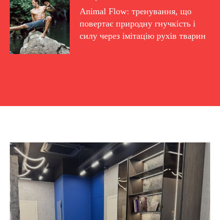
Animal Flow: тренування, що
повертає природну гнучкість і
силу через імітацію рухів тварин