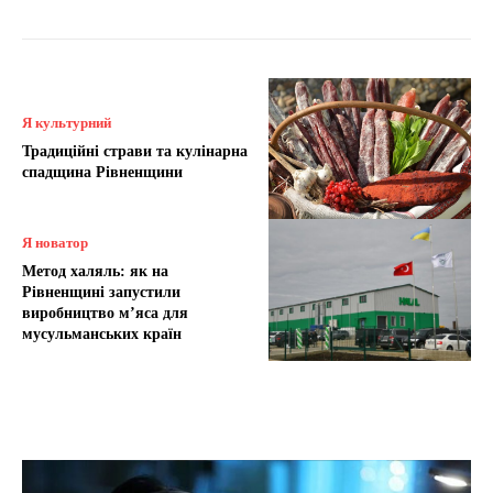
Я культурний
Традиційні страви та кулінарна
спадщина Рівненщини
Я новатор
Метод халяль: як на
Рівненщині запустили
виробництво м’яса для
мусульманських країн