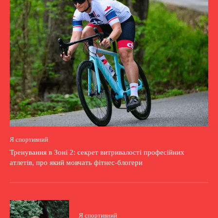
Я спортивний
Тренування в Зоні 2: секрет витривалості професійних
атлетів, про який мовчать фітнес-блогери
Я спортивний