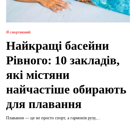
Я спортивний
Найкращі басейни
Рівного: 10 закладів,
які містяни
найчастіше обирають
для плавання
Плавання — це не просто спорт, а гармонія руху,...