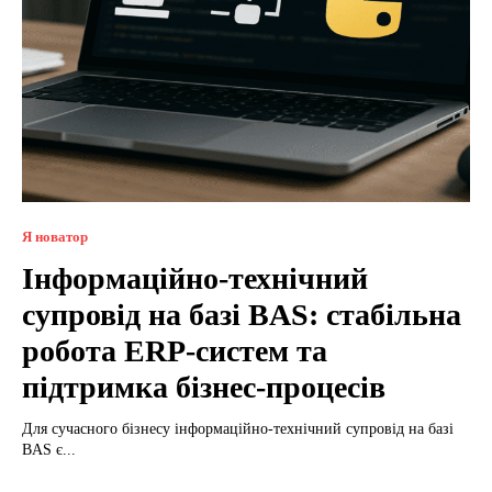
Я новатор
Інформаційно-технічний
супровід на базі BAS: стабільна
робота ERP-систем та
підтримка бізнес-процесів
Для сучасного бізнесу інформаційно-технічний супровід на базі
BAS є...