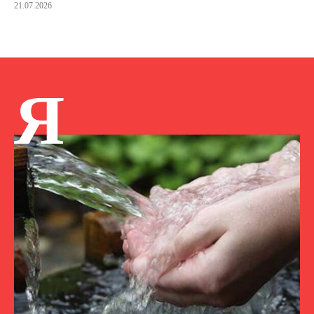
21.07.2026
Я