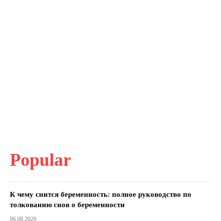
Popular
К чему снится беременность: полное руководство по
толкованию снов о беременности
06.08.2026