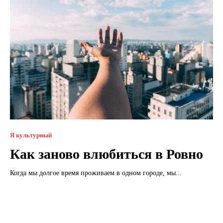
Я культурный
Как заново влюбиться в Ровно
Когда мы долгое время проживаем в одном городе, мы...