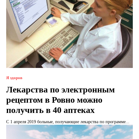
Я здоров
Лекарства по электронным
рецептом в Ровно можно
получить в 40 аптеках
С 1 апреля 2019 больные, получающие лекарства по программе...