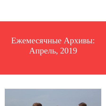
Ежемесячные Архивы:
Апрель, 2019