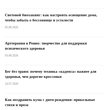
Световой биохакинг: как настроить освещение дома,
чтобы забыть о бессоннице и усталости
05.08.2026
Арттерапия в Ровно: творчество для поддержки
психического здоровья
03.08.2026
Бег без травм: почему техника «каденса» важнее для
здоровья, чем дорогие кроссовки
24.07.2026
Как поздравить кума с днем ​​рождения: прикольные
стихи и проза