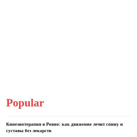
Popular
Кинезиотерапия в Ровно: как движение лечит спину и
суставы без лекарств