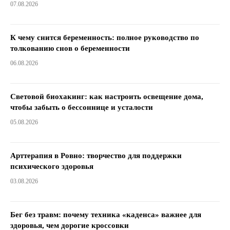
07.08.2026
К чему снится беременность: полное руководство по
толкованию снов о беременности
06.08.2026
Световой биохакинг: как настроить освещение дома,
чтобы забыть о бессоннице и усталости
05.08.2026
Арттерапия в Ровно: творчество для поддержки
психического здоровья
03.08.2026
Бег без травм: почему техника «каденса» важнее для
здоровья, чем дорогие кроссовки