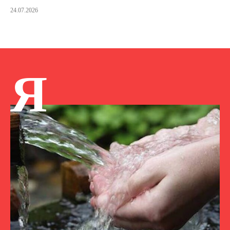
24.07.2026
Я