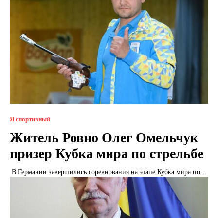
Я спортивный
Житель Ровно Олег Омельчук
призер Кубка мира по стрельбе
В Германии завершились соревнования на этапе Кубка мира по...