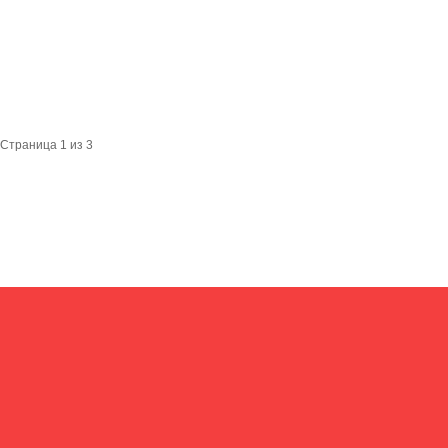
Страница 1 из 3