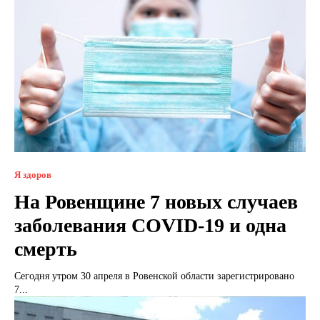
Я здоров
На Ровенщине 7 новых случаев
заболевания COVID-19 и одна
смерть
Сегодня утром 30 апреля в Ровенской области зарегистрировано
7...