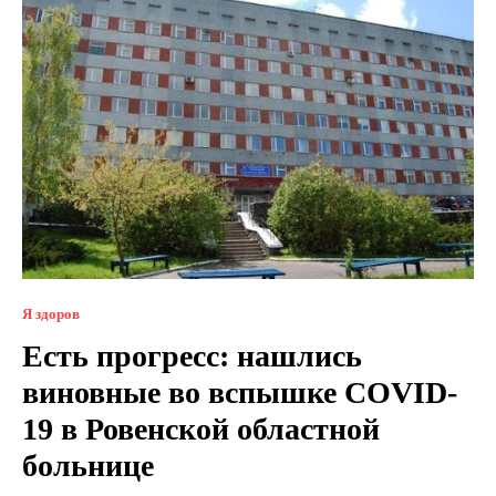
Я здоров
Есть прогресс: нашлись
виновные во вспышке COVID-
19 в Ровенской областной
больнице