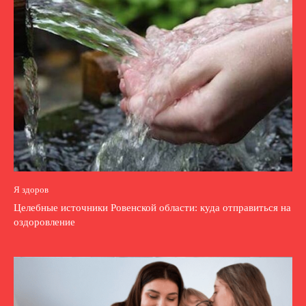
Я здоров
Целебные источники Ровенской области: куда отправиться на
оздоровление