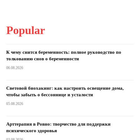
Popular
К чему снится беременность: полное руководство по
толкованию снов о беременности
06.08.2026
Световой биохакинг: как настроить освещение дома,
чтобы забыть о бессоннице и усталости
05.08.2026
Арттерапия в Ровно: творчество для поддержки
психического здоровья
03.08.2026