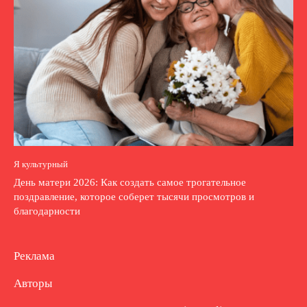
Я культурный
День матери 2026: Как создать самое трогательное
поздравление, которое соберет тысячи просмотров и
благодарности
Реклама
Авторы