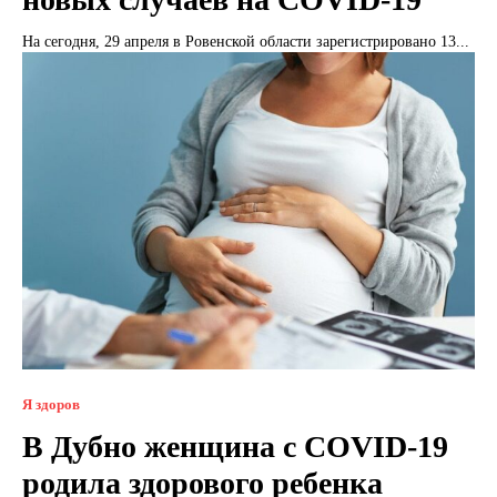
На сегодня, 29 апреля в Ровенской области зарегистрировано 13...
Я здоров
В Дубно женщина с COVID-19
родила здорового ребенка