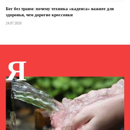
Бег без травм: почему техника «каденса» важнее для
здоровья, чем дорогие кроссовки
24.07.2026
Я