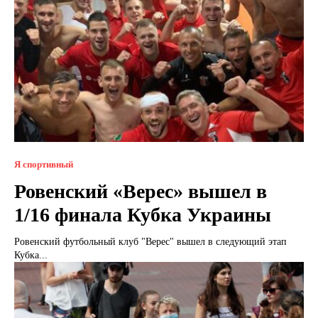
Я спортивный
Ровенский «Верес» вышел в
1/16 финала Кубка Украины
Ровенский футбольный клуб "Верес" вышел в следующий этап
Кубка...