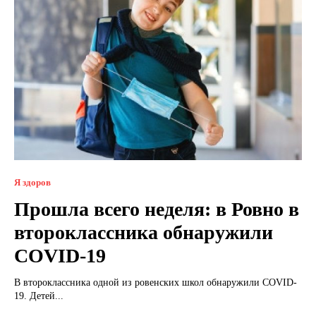
Я здоров
Прошла всего неделя: в Ровно в
второклассника обнаружили
COVID-19
В второклассника одной из ровенских школ обнаружили COVID-
19. Детей...