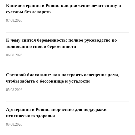
Кинезиотерапия в Ровно: как движение лечит спину и
суставы без лекарств
07.08.2026
К чему снится беременность: полное руководство по
толкованию снов о беременности
06.08.2026
Световой биохакинг: как настроить освещение дома,
чтобы забыть о бессоннице и усталости
05.08.2026
Арттерапия в Ровно: творчество для поддержки
психического здоровья
03.08.2026