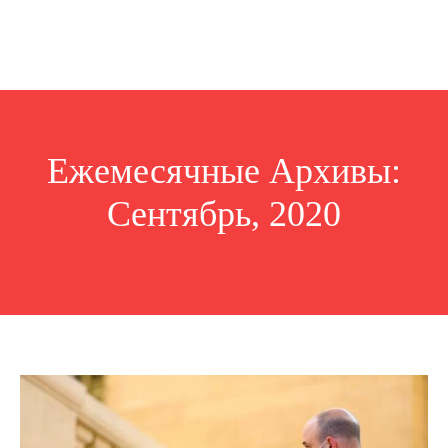
Ежемесячные Архивы:
Сентябрь, 2020