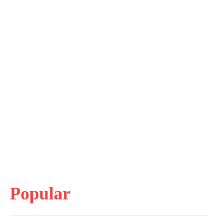
Popular