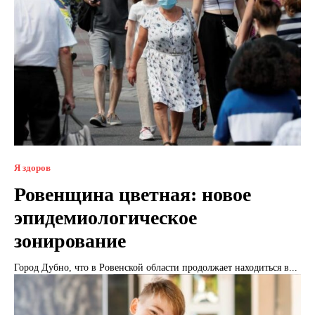
Я здоров
Ровенщина цветная: новое
эпидемиологическое
зонирование
Город Дубно, что в Ровенской области продолжает находиться в...