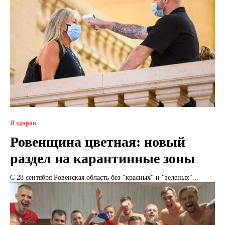
Я здоров
Ровенщина цветная: новый
раздел на карантинные зоны
С 28 сентября Ровенская область без "красных" и "зеленых"...