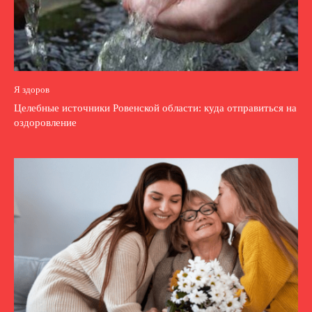
Я здоров
Целебные источники Ровенской области: куда отправиться на
оздоровление