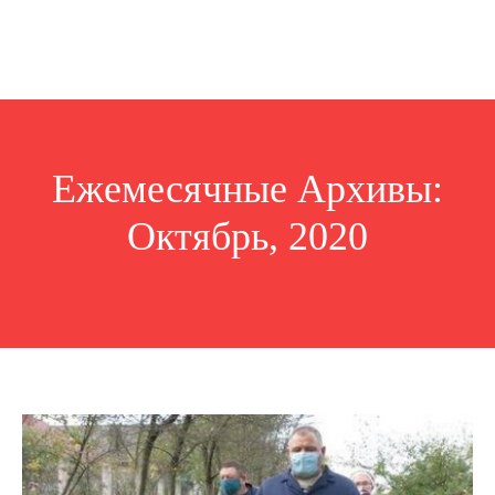
Ежемесячные Архивы:
Октябрь, 2020