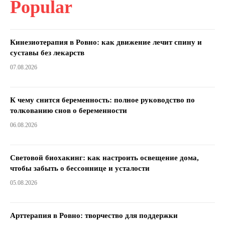
Popular
Кинезиотерапия в Ровно: как движение лечит спину и
суставы без лекарств
07.08.2026
К чему снится беременность: полное руководство по
толкованию снов о беременности
06.08.2026
Световой биохакинг: как настроить освещение дома,
чтобы забыть о бессоннице и усталости
05.08.2026
Арттерапия в Ровно: творчество для поддержки