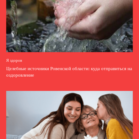
Я здоров
Целебные источники Ровенской области: куда отправиться на
оздоровление