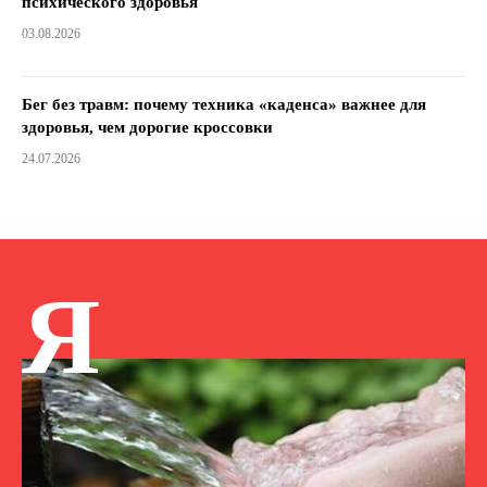
психического здоровья
03.08.2026
Бег без травм: почему техника «каденса» важнее для
здоровья, чем дорогие кроссовки
24.07.2026
Я