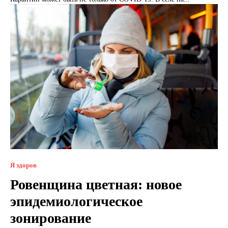
Я здоров
Ровенщина цветная: новое
эпидемиологическое
зонирование