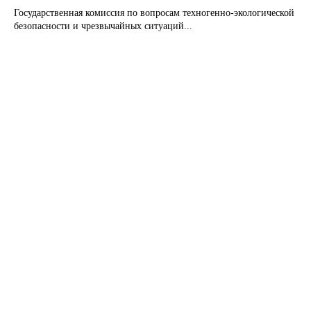
Государственная комиссия по вопросам техногенно-экологической
безопасности и чрезвычайных ситуаций...