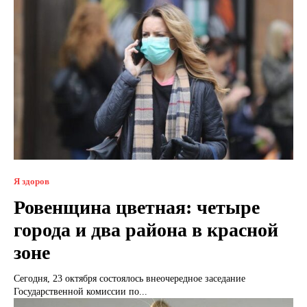
Я здоров
Ровенщина цветная: четыре
города и два района в красной
зоне
Сегодня, 23 октября состоялось внеочередное заседание
Государственной комиссии по...