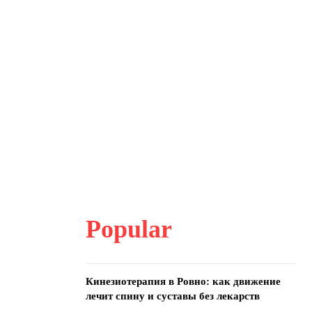
Popular
Кинезиотерапия в Ровно: как движение
лечит спину и суставы без лекарств