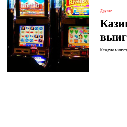
Другое
Кази
выиг
Каждую минуту