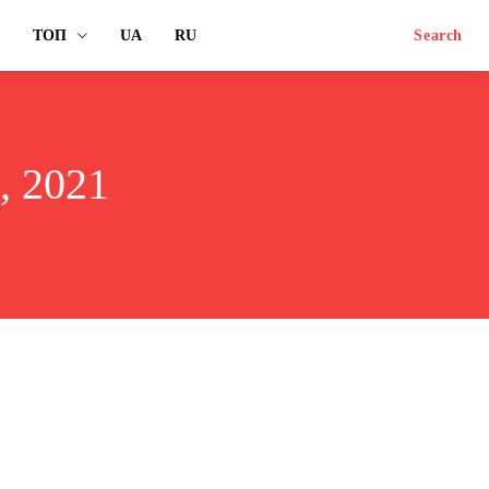
ТОП
UA
RU
Search
, 2021