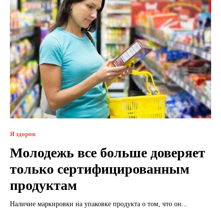
Я здоров
Молодежь все больше доверяет
только сертифицированным
продуктам
Наличие маркировки на упаковке продукта о том, что он...