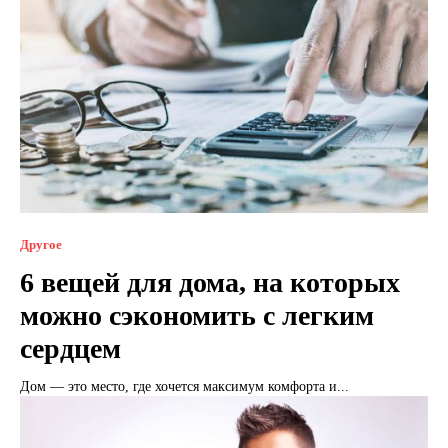
Другое
6 вещей для дома, на которых
можно сэкономить с легким
сердцем
Дом — это место, где хочется максимум комфорта и...