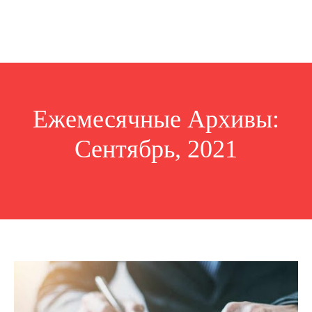
Ежемесячные Архивы:
Сентябрь, 2021