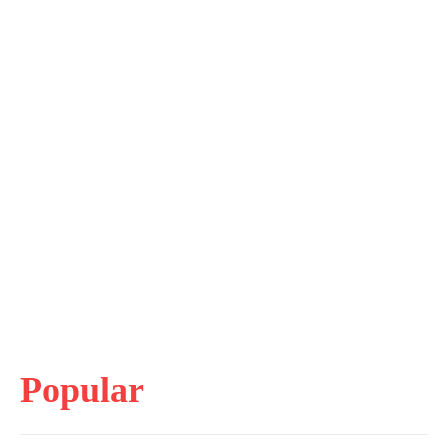
Popular