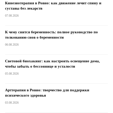
Кинезиотерапия в Ровно: как движение лечит спину и
суставы без лекарств
07.08.2026
К чему снится беременность: полное руководство по
толкованию снов о беременности
06.08.2026
Световой биохакинг: как настроить освещение дома,
чтобы забыть о бессоннице и усталости
05.08.2026
Арттерапия в Ровно: творчество для поддержки
психического здоровья
03.08.2026