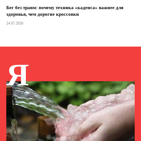
Бег без травм: почему техника «каденса» важнее для
здоровья, чем дорогие кроссовки
24.07.2026
Я