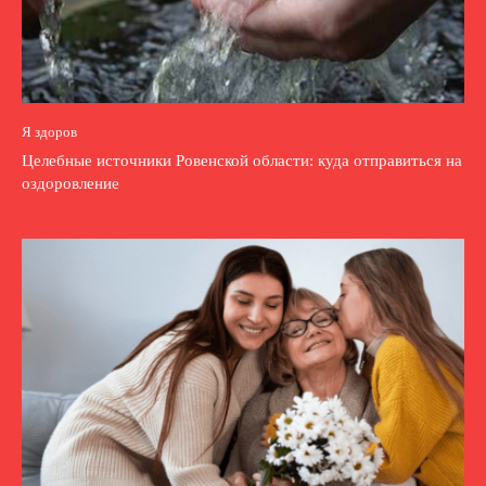
Я здоров
Целебные источники Ровенской области: куда отправиться на
оздоровление