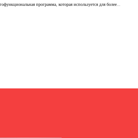
ногофункциональная программа, которая используется для более...