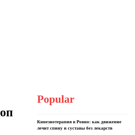
Popular
топ
Кинезиотерапия в Ровно: как движение
лечит спину и суставы без лекарств