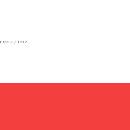
Страница 1 из 2