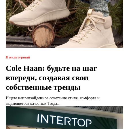
Я культурный
Cole Haan: будьте на шаг
впереди, создавая свои
собственные тренды
Ищете непревзойденное сочетание стиля, комфорта и
выдающегося качества? Тогда...