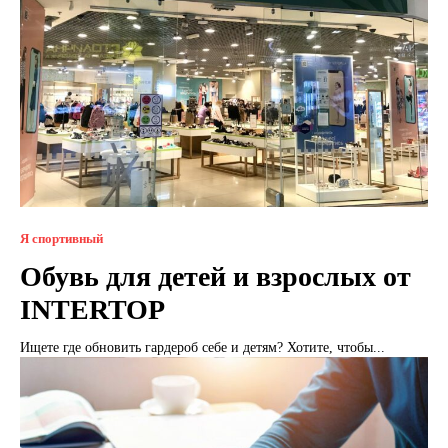
Я спортивный
Обувь для детей и взрослых от
INTERTOP
Ищете где обновить гардероб себе и детям? Хотите, чтобы...