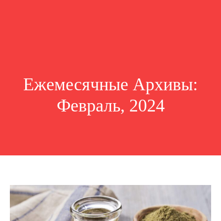
Ежемесячные Архивы:
Февраль, 2024