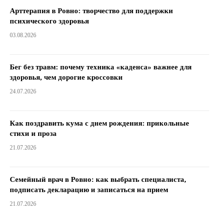
Арттерапия в Ровно: творчество для поддержки
психического здоровья
03.08.2026
Бег без травм: почему техника «каденса» важнее для
здоровья, чем дорогие кроссовки
24.07.2026
Как поздравить кума с днем ​​рождения: прикольные
стихи и проза
21.07.2026
Семейный врач в Ровно: как выбрать специалиста,
подписать декларацию и записаться на прием
21.07.2026