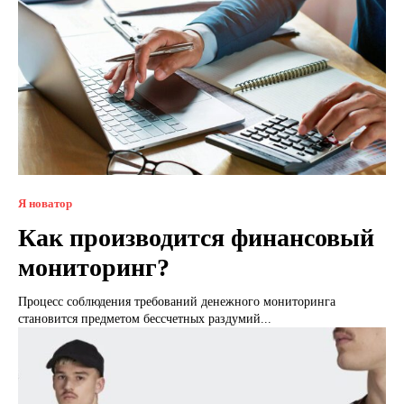
Я новатор
Как производится финансовый
мониторинг?
Процесс соблюдения требований денежного мониторинга
становится предметом бессчетных раздумий...