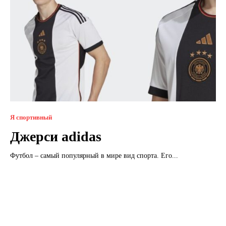
Я спортивный
Джерси adidas
Футбол – самый популярный в мире вид спорта. Его...