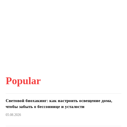
Popular
Световой биохакинг: как настроить освещение дома,
чтобы забыть о бессоннице и усталости
05.08.2026