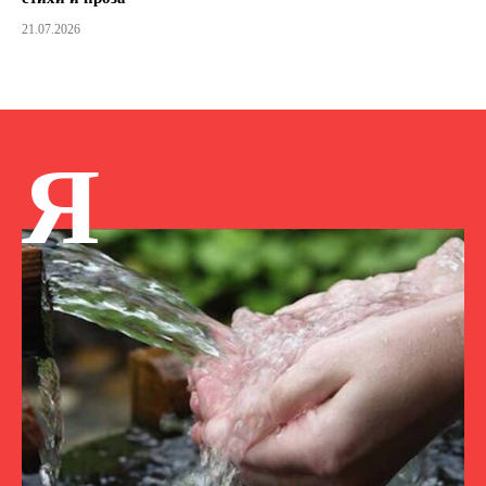
21.07.2026
Я