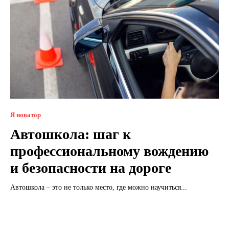
Я новатор
Автошкола: шаг к
профессиональному вождению
и безопасности на дороге
Автошкола – это не только место, где можно научиться...