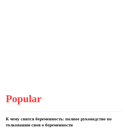
Popular
К чему снится беременность: полное руководство по
толкованию снов о беременности