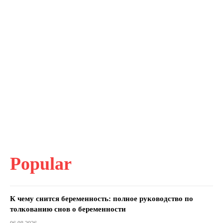
Popular
К чему снится беременность: полное руководство по
толкованию снов о беременности