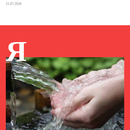
21.07.2026
Я