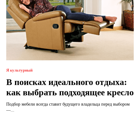
Я культурный
В поисках идеального отдыха:
как выбрать подходящее кресло
Подбор мебели всегда ставит будущего владельца перед выбором
—...