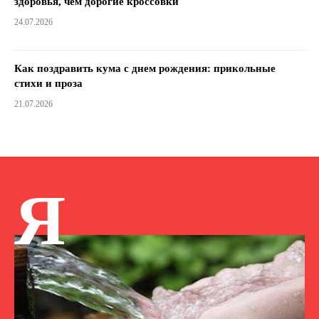
здоровья, чем дорогие кроссовки
24.07.2026
Как поздравить кума с днем ​​рождения: прикольные
стихи и проза
21.07.2026
Я