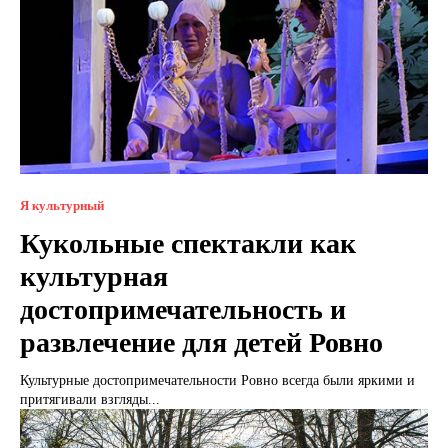
Я культурный
Кукольные спектакли как
культурная
достопримечательность и
развлечение для детей Ровно
Культурные достопримечательности Ровно всегда были яркими и
притягивали взгляды...