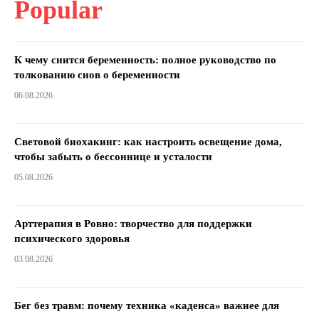
Popular
К чему снится беременность: полное руководство по
толкованию снов о беременности
06.08.2026
Световой биохакинг: как настроить освещение дома,
чтобы забыть о бессоннице и усталости
05.08.2026
Арттерапия в Ровно: творчество для поддержки
психического здоровья
03.08.2026
Бег без травм: почему техника «каденса» важнее для