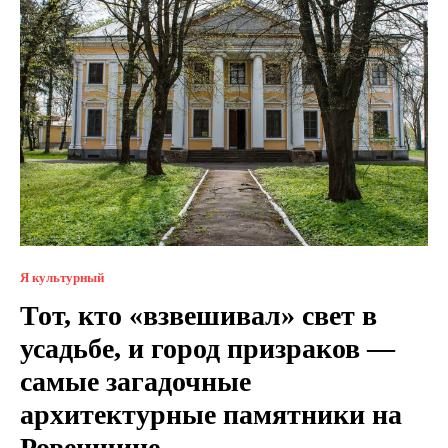
Я культурный
Тот, кто «взвешивал» свет в
усадьбе, и город призраков —
самые загадочные
архитектурные памятники на
Ровенщине