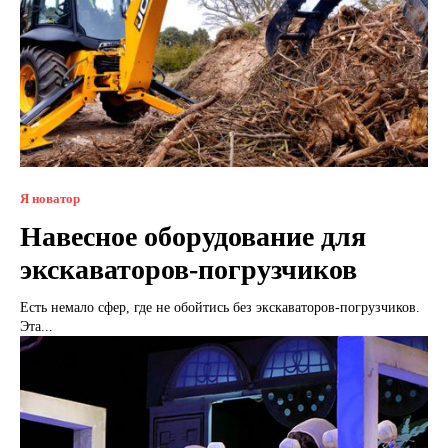
Я новатор
Навесное оборудование для
экскаваторов-погрузчиков
Есть немало сфер, где не обойтись без экскаваторов-погрузчиков.
Эта...