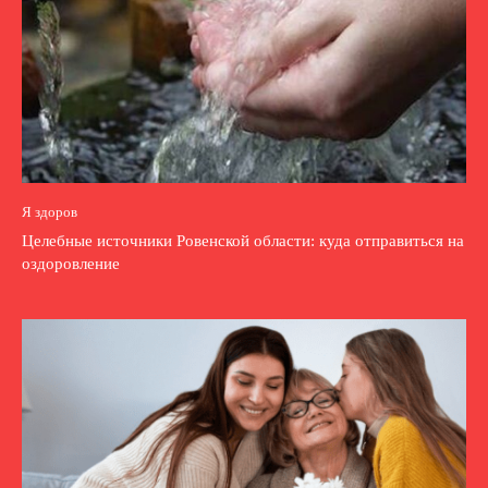
Я здоров
Целебные источники Ровенской области: куда отправиться на
оздоровление