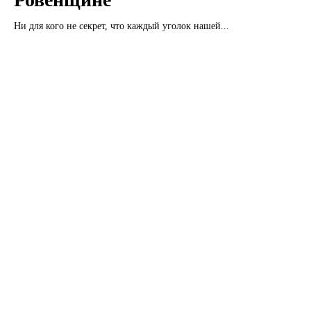
Ни для кого не секрет, что каждый уголок нашей...