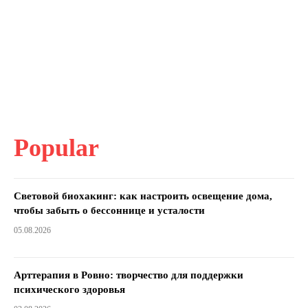
Popular
Световой биохакинг: как настроить освещение дома,
чтобы забыть о бессоннице и усталости
05.08.2026
Арттерапия в Ровно: творчество для поддержки
психического здоровья