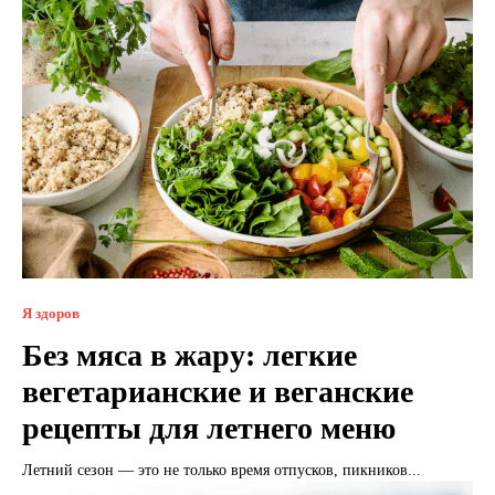
Я здоров
Без мяса в жару: легкие
вегетарианские и веганские
рецепты для летнего меню
Летний сезон — это не только время отпусков, пикников...