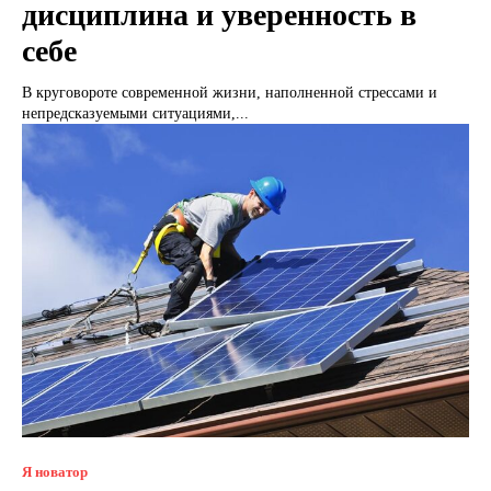
дисциплина и уверенность в
себе
В круговороте современной жизни, наполненной стрессами и
непредсказуемыми ситуациями,...
Я новатор