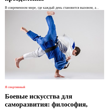
В современном мире, где каждый день становится вызовом, а...
Я спортивный
Боевые искусства для
саморазвития: философия,