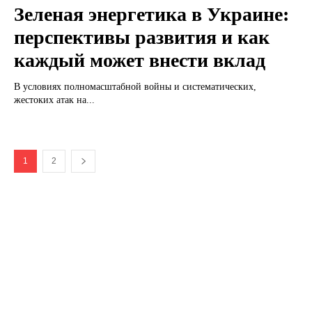
Зеленая энергетика в Украине:
перспективы развития и как
каждый может внести вклад
В условиях полномасштабной войны и систематических,
жестоких атак на...
1
2