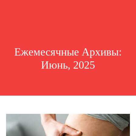
Ежемесячные Архивы:
Июнь, 2025