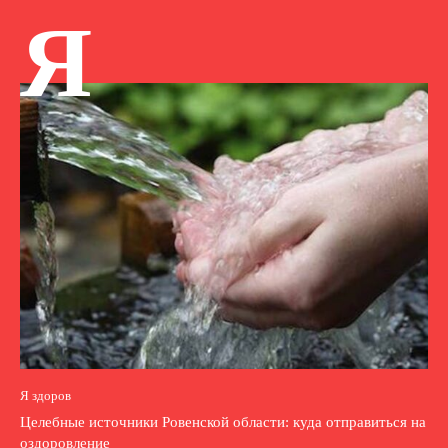
Я
Я здоров
Целебные источники Ровенской области: куда отправиться на
оздоровление