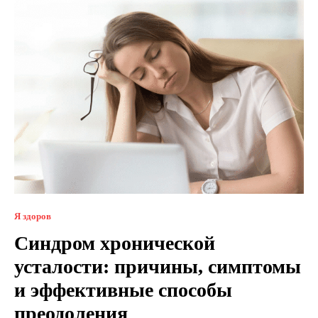
Я здоров
Синдром хронической
усталости: причины, симптомы
и эффективные способы
преодоления