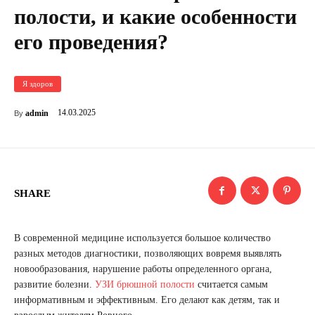
полости, и какие особенности
его проведения?
Я здоров
14.03.2025
admin
By
SHARE
В современной медицине используется большое количество
разных методов диагностики, позволяющих вовремя выявлять
новообразования, нарушение работы определенного органа,
развитие болезни.
УЗИ брюшной полости
считается самым
информативным и эффективным. Его делают как детям, так и