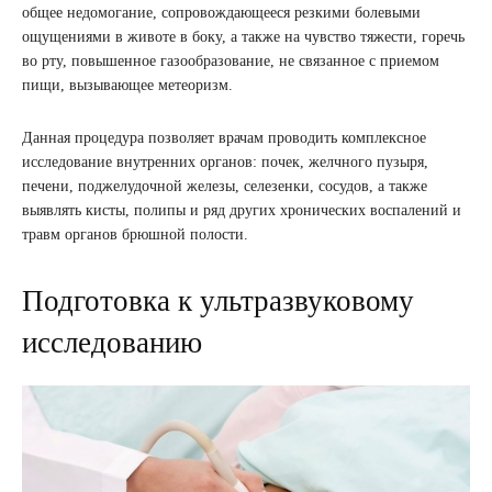
общее недомогание, сопровождающееся резкими болевыми
ощущениями в животе в боку, а также на чувство тяжести, горечь
во рту, повышенное газообразование, не связанное с приемом
пищи, вызывающее метеоризм.
Данная процедура позволяет врачам проводить комплексное
исследование внутренних органов: почек, желчного пузыря,
печени, поджелудочной железы, селезенки, сосудов, а также
выявлять кисты, полипы и ряд других хронических воспалений и
травм органов брюшной полости.
Подготовка к ультразвуковому
исследованию