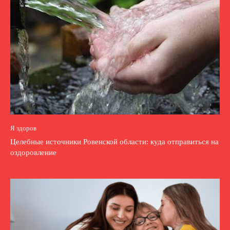
Я здоров
Целебные источники Ровенской области: куда отправиться на
оздоровление