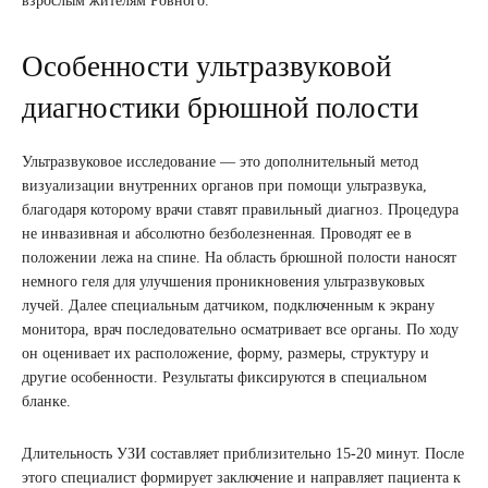
взрослым жителям Ровного.
Особенности ультразвуковой
диагностики брюшной полости
Ультразвуковое исследование — это дополнительный метод
визуализации внутренних органов при помощи ультразвука,
благодаря которому врачи ставят правильный диагноз. Процедура
не инвазивная и абсолютно безболезненная. Проводят ее в
положении лежа на спине. На область брюшной полости наносят
немного геля для улучшения проникновения ультразвуковых
лучей. Далее специальным датчиком, подключенным к экрану
монитора, врач последовательно осматривает все органы. По ходу
он оценивает их расположение, форму, размеры, структуру и
другие особенности. Результаты фиксируются в специальном
бланке.
Длительность УЗИ составляет приблизительно 15-20 минут. После
этого специалист формирует заключение и направляет пациента к