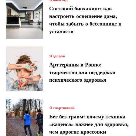
Световой биохакинг: как
настроить освещение дома,
чтобы забыть о бессоннице и
усталости
Я здоров
Арттерапия в Ровно:
творчество для поддержки
психического здоровья
Я спортивный
Бег без травм: почему техника
«каденса» важнее для здоровья,
чем дорогие кроссовки