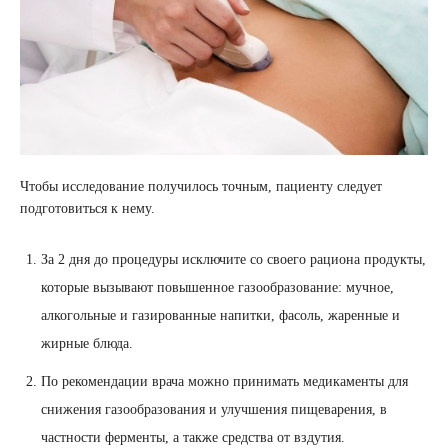
Чтобы исследование получилось точным, пациенту следует
подготовиться к нему.
За 2 дня до процедуры исключите со своего рациона продукты,
которые вызывают повышенное газообразование: мучное,
алкогольные и газированные напитки, фасоль, жаренные и
жирные блюда.
По рекомендации врача можно принимать медикаменты для
снижения газообразования и улучшения пищеварения, в
частности ферменты, а также средства от вздутия.