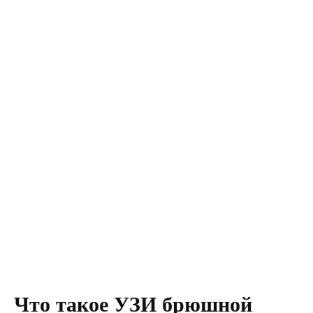
Что такое УЗИ брюшной