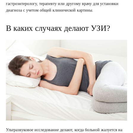
гастроэнтерологу, терапевту или другому врачу для установки
диагноза с учетом общей клинической картины.
В каких случаях делают УЗИ?
Ультразвуковое исследование делают, когда больной жалуется на