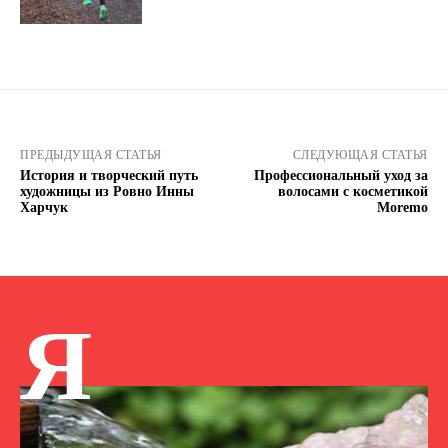
ПРЕДЫДУЩАЯ СТАТЬЯ
СЛЕДУЮЩАЯ СТАТЬЯ
История и творческий путь
Профессиональный уход за
художницы из Ровно Инны
волосами с косметикой
Харчук
Moremo
Я