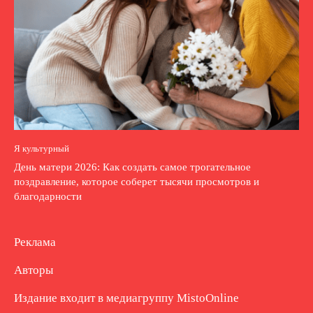
Я культурный
День матери 2026: Как создать самое трогательное
поздравление, которое соберет тысячи просмотров и
благодарности
Реклама
Авторы
Издание входит в медиагруппу
MistoOnline