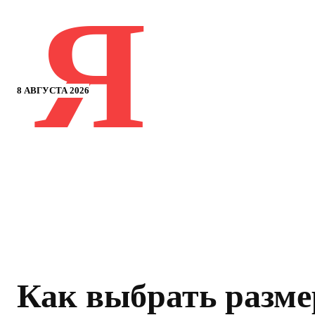
Я
8 АВГУСТА 2026
Как выбрать разме