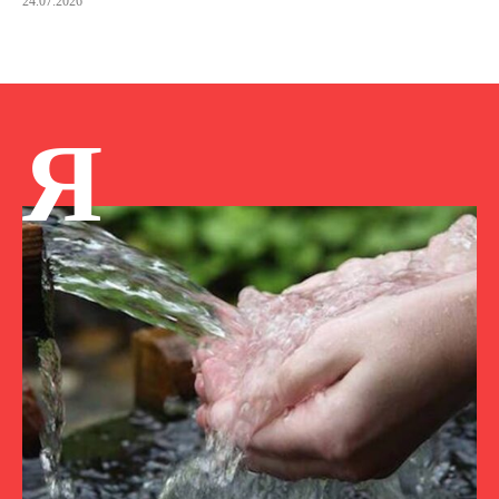
24.07.2026
Я