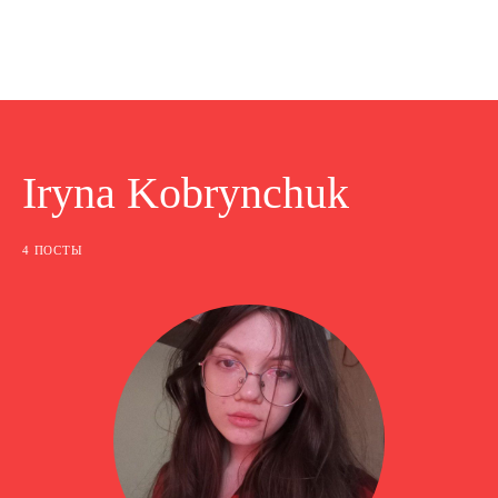
Iryna Kobrynchuk
4 ПОСТЫ