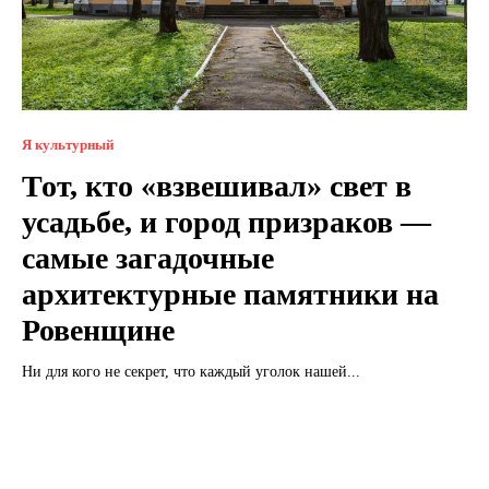
Я культурный
Тот, кто «взвешивал» свет в
усадьбе, и город призраков —
самые загадочные
архитектурные памятники на
Ровенщине
Ни для кого не секрет, что каждый уголок нашей...