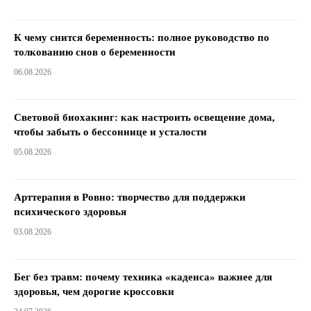
К чему снится беременность: полное руководство по
толкованию снов о беременности
06.08.2026
Световой биохакинг: как настроить освещение дома,
чтобы забыть о бессоннице и усталости
05.08.2026
Арттерапия в Ровно: творчество для поддержки
психического здоровья
03.08.2026
Бег без травм: почему техника «каденса» важнее для
здоровья, чем дорогие кроссовки