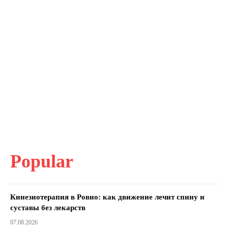
Popular
Кинезиотерапия в Ровно: как движение лечит спину и
суставы без лекарств
07.08.2026