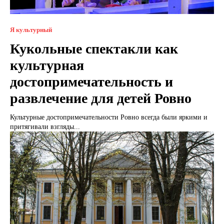
Я культурный
Кукольные спектакли как
культурная
достопримечательность и
развлечение для детей Ровно
Культурные достопримечательности Ровно всегда были яркими и
притягивали взгляды...