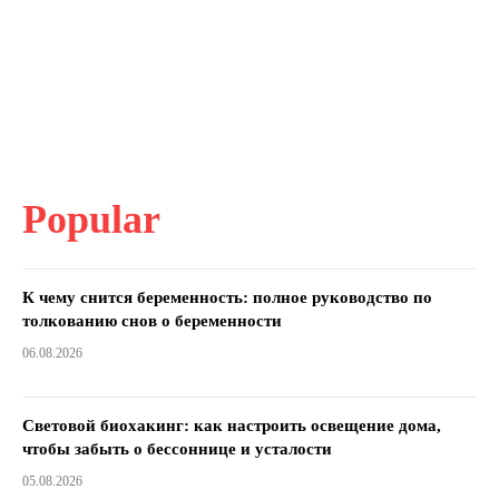
Popular
К чему снится беременность: полное руководство по
толкованию снов о беременности
06.08.2026
Световой биохакинг: как настроить освещение дома,
чтобы забыть о бессоннице и усталости
05.08.2026