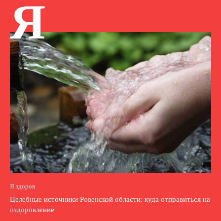
Я
Я здоров
Целебные источники Ровенской области: куда отправиться на
оздоровление