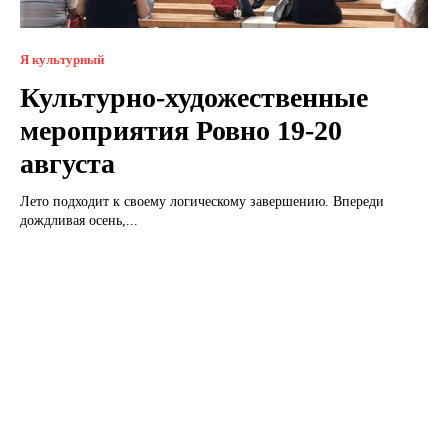
Я культурный
Культурно-художественные
мероприятия Ровно 19-20
августа
Лето подходит к своему логическому завершению. Впереди
дождливая осень,...