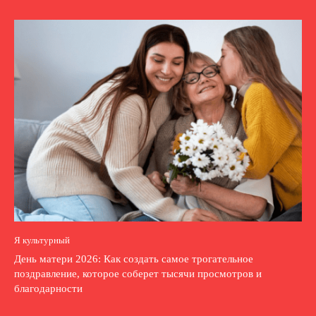
Я культурный
День матери 2026: Как создать самое трогательное
поздравление, которое соберет тысячи просмотров и
благодарности