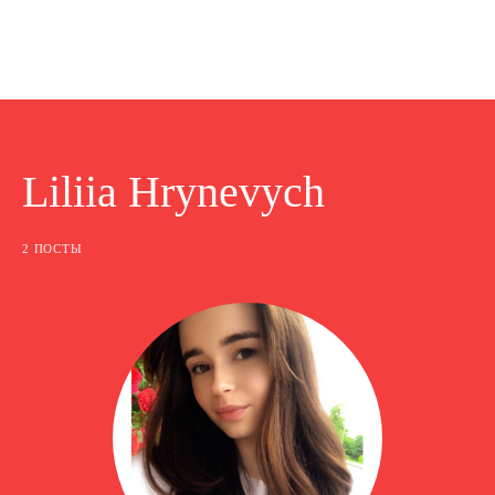
Liliia Hrynevych
2 ПОСТЫ