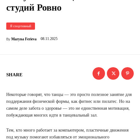
студий Ровно
Я спортивный
08.11.2025
Maryna Ferieva
By
SHARE
Некоторые говорят, что танцы — это просто полезное занятие для
поддержания физической формы, как фитнес или пилатес. Но на
самом деле забота о здоровье — это не единственная мотивация,
побуждающая многих идти в танцевальный зал.
Тем, кто много работает за компьютером, пластичные движения
под музыку помогают избавляться от эмоционального