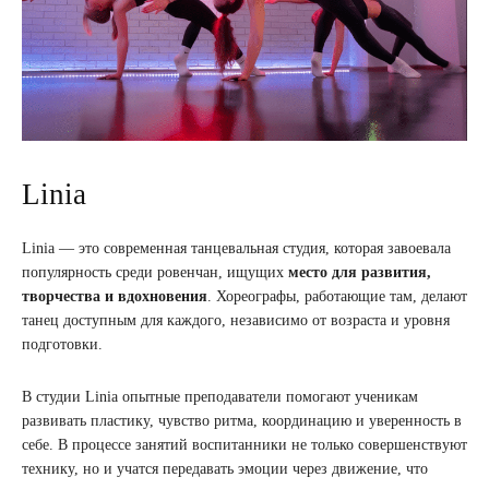
Linia
Linia — это современная танцевальная студия, которая завоевала
популярность среди ровенчан, ищущих
место для развития,
творчества и вдохновения
. Хореографы, работающие там, делают
танец доступным для каждого, независимо от возраста и уровня
подготовки.
В студии Linia опытные преподаватели помогают ученикам
развивать пластику, чувство ритма, координацию и уверенность в
себе. В процессе занятий воспитанники не только совершенствуют
технику, но и учатся передавать эмоции через движение, что