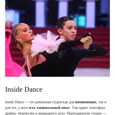
Inside Dance
Inside Dance — это ровенская студия как для
начинающих
, так и
для тех, у кого
есть танцевальный опыт
. Там царит атмосфера
драйва, творчества и командного духа. Преподаватели студии —