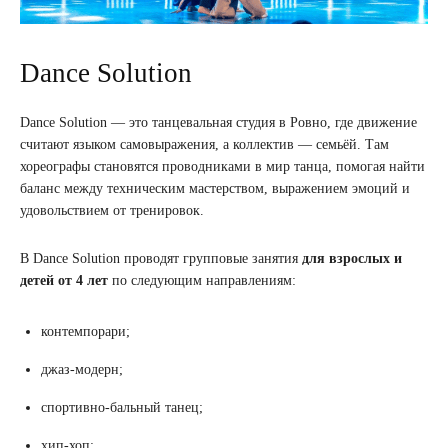
Dance Solution
Dance Solution — это танцевальная студия в Ровно, где движение
считают языком самовыражения, а коллектив — семьёй. Там
хореографы становятся проводниками в мир танца, помогая найти
баланс между техническим мастерством, выражением эмоций и
удовольствием от тренировок.
В Dance Solution проводят групповые занятия
для взрослых и
детей от 4 лет
по следующим направлениям:
контемпорари;
джаз-модерн;
спортивно-бальный танец;
хип-хоп;