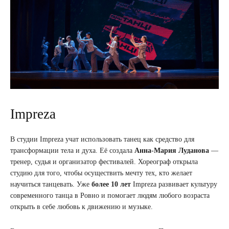
Impreza
В студии Impreza учат использовать танец как средство для
трансформации тела и духа. Её создала
Анна-Мария Луданова
—
тренер, судья и организатор фестивалей. Хореограф открыла
студию для того, чтобы осуществить мечту тех, кто желает
научиться танцевать. Уже
более 10 лет
Impreza развивает культуру
современного танца в Ровно и помогает людям любого возраста
открыть в себе любовь к движению и музыке.