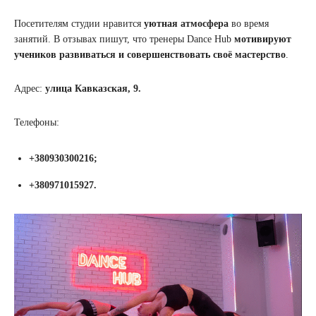
Посетителям студии нравится
уютная атмосфера
во время
занятий. В отзывах пишут, что тренеры Dance Hub
мотивируют
учеников развиваться и совершенствовать своё мастерство
.
Адрес:
улица Кавказская, 9.
Телефоны:
+380930300216;
+380971015927.