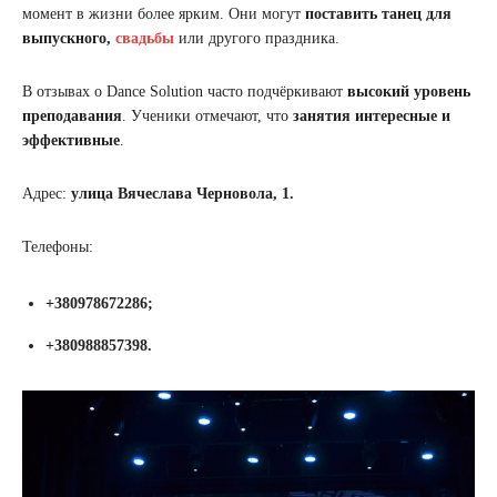
момент в жизни более ярким. Они могут
поставить танец для
выпускного,
свадьбы
или другого праздника.
В отзывах о Dance Solution часто подчёркивают
высокий уровень
преподавания
. Ученики отмечают, что
занятия интересные и
эффективные
.
Адрес:
улица Вячеслава Черновола, 1.
Телефоны:
+380978672286;
+380988857398.