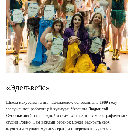
«Эдельвейс»
Школа искусства танца «Эдельвейс», основанная в
1989
году
заслуженной работницей культуры Украины
Людмилой
Супонькиной
, стала одной из самых известных хореографических
студий Ровно. Там каждый ребёнок может раскрыть себя,
научиться слушать музыку сердцем и передавать чувства с