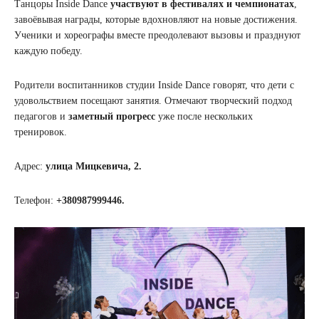
Танцоры Inside Dance
участвуют в фестивалях и чемпионатах
,
завоёвывая награды, которые вдохновляют на новые достижения.
Ученики и хореографы вместе преодолевают вызовы и празднуют
каждую победу.
Родители воспитанников студии Inside Dance говорят, что дети с
удовольствием посещают занятия. Отмечают творческий подход
педагогов и
заметный прогресс
уже после нескольких
тренировок.
Адрес:
улица Мицкевича, 2.
Телефон:
+380987999446.