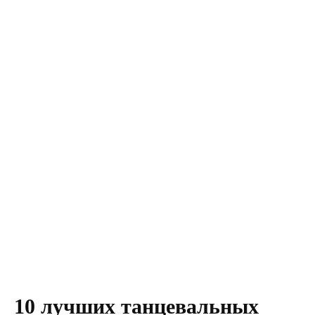
10 лучших танцевальных