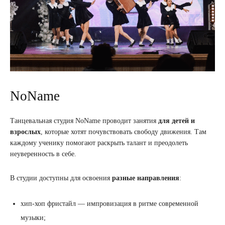
NoName
Танцевальная студия NoName проводит занятия
для детей и
взрослых
, которые хотят почувствовать свободу движения. Там
каждому ученику помогают раскрыть талант и преодолеть
неуверенность в себе.
В студии доступны для освоения
разные направления
:
хип-хоп фристайл — импровизация в ритме современной
музыки;