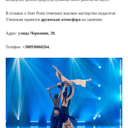
В отзывах о Start Point отмечают высокое мастерство педагогов.
Ученикам нравится
дружеская атмосфера
на занятиях.
Адрес:
улица Червония, 39.
Телефон:
+380930060264.