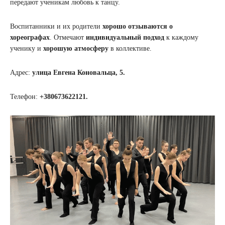
передают ученикам любовь к танцу.
Воспитанники и их родители
хорошо отзываются о
хореографах
. Отмечают
индивидуальный подход
к каждому
ученику и
хорошую атмосферу
в коллективе.
Адрес:
улица Евгена Коновальца, 5.
Телефон:
+380673622121.