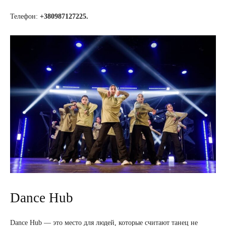
Телефон:
+380987127225.
Dance Hub
Dance Hub — это место для людей, которые считают танец не