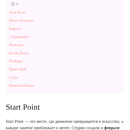
Start Point
Dance Solution
Impreza
«Эдельвейс»
Platinum
Inside Dance
NoName
Dance Hub
Linia
Diamond Dance
Start Point
Start Point — это место, где движение превращается в искусство, а
каждое занятие приближает к мечте. Студию создали в
феврале