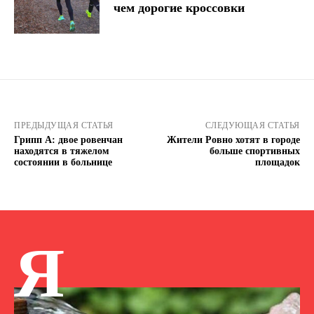
чем дорогие кроссовки
ПРЕДЫДУЩАЯ СТАТЬЯ
СЛЕДУЮЩАЯ СТАТЬЯ
Грипп А: двое ровенчан
Жители Ровно хотят в городе
находятся в тяжелом
больше спортивных
состоянии в больнице
площадок
Я