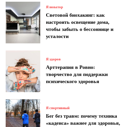
Я новатор
Световой биохакинг: как
настроить освещение дома,
чтобы забыть о бессоннице и
усталости
Я здоров
Арттерапия в Ровно:
творчество для поддержки
психического здоровья
Я спортивный
Бег без травм: почему техника
«каденса» важнее для здоровья,