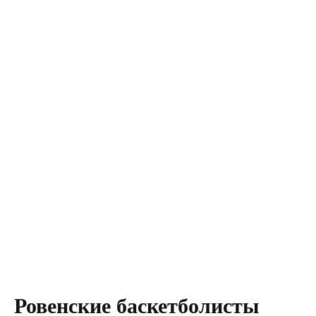
Ровенские баскетболисты