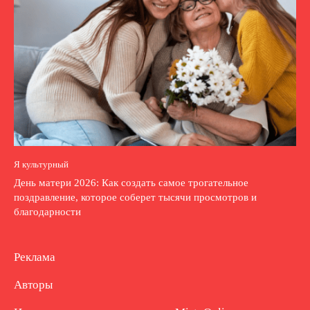
Я культурный
День матери 2026: Как создать самое трогательное
поздравление, которое соберет тысячи просмотров и
благодарности
Реклама
Авторы