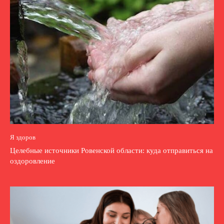
Я здоров
Целебные источники Ровенской области: куда отправиться на
оздоровление