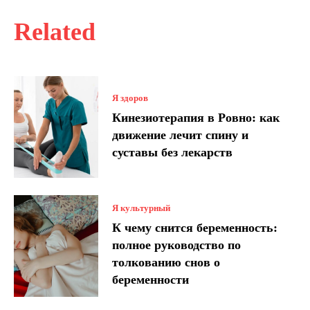
Related
Я здоров
Кинезиотерапия в Ровно: как
движение лечит спину и
суставы без лекарств
Я культурный
К чему снится беременность:
полное руководство по
толкованию снов о
беременности