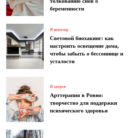
толкованию снов о
беременности
Я новатор
Световой биохакинг: как
настроить освещение дома,
чтобы забыть о бессоннице и
усталости
Я здоров
Арттерапия в Ровно:
творчество для поддержки
психического здоровья