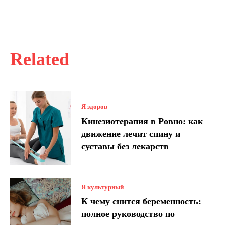
Related
Я здоров
Кинезиотерапия в Ровно: как
движение лечит спину и
суставы без лекарств
Я культурный
К чему снится беременность:
полное руководство по