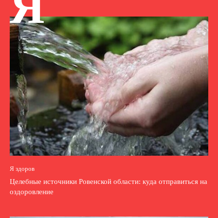
Я
Я здоров
Целебные источники Ровенской области: куда отправиться на
оздоровление