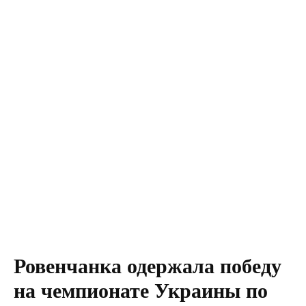
Ровенчанка одержала победу
на чемпионате Украины по