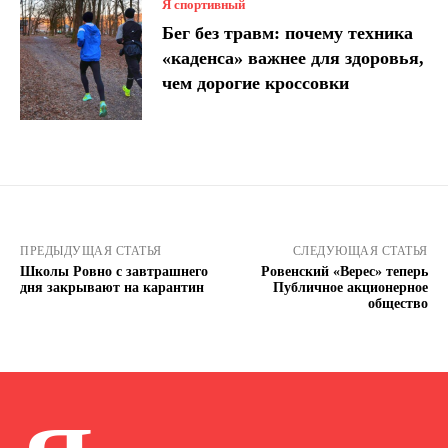
Я спортивный
Бег без травм: почему техника
«каденса» важнее для здоровья,
чем дорогие кроссовки
ПРЕДЫДУЩАЯ СТАТЬЯ
СЛЕДУЮЩАЯ СТАТЬЯ
Школы Ровно с завтрашнего
Ровенский «Верес» теперь
дня закрывают на карантин
Публичное акционерное
общество