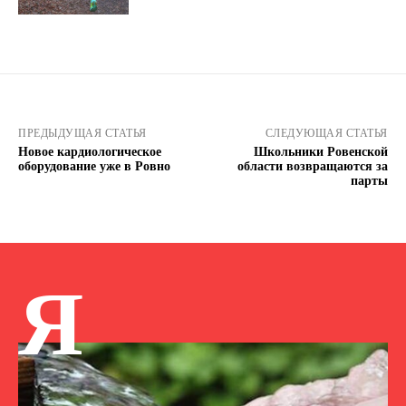
ПРЕДЫДУЩАЯ СТАТЬЯ
СЛЕДУЮЩАЯ СТАТЬЯ
Новое кардиологическое
Школьники Ровенской
оборудование уже в Ровно
области возвращаются за
парты
Я