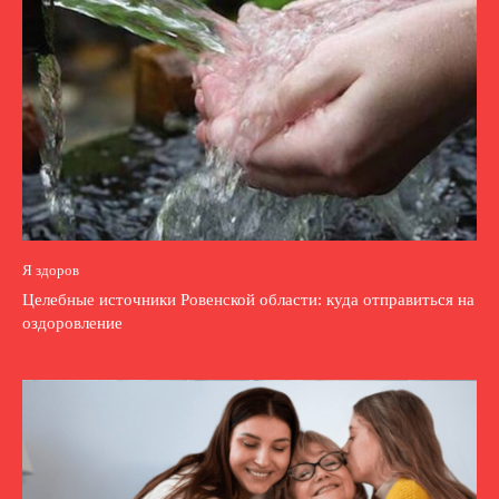
Я здоров
Целебные источники Ровенской области: куда отправиться на
оздоровление