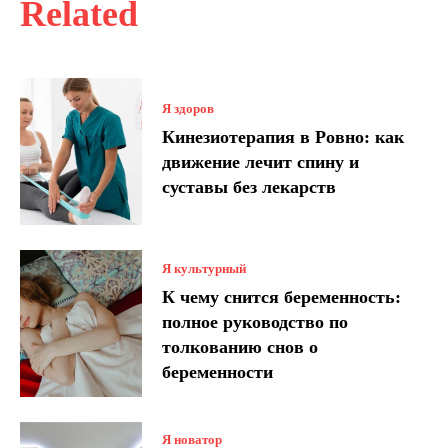
Related
Я здоров
Кинезиотерапия в Ровно: как
движение лечит спину и
суставы без лекарств
Я культурный
К чему снится беременность:
полное руководство по
толкованию снов о
беременности
Я новатор