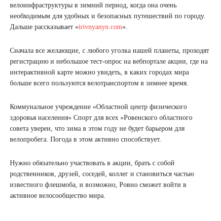
велоинфраструктуры в зимний период, когда она очень
необходимым для удобных и безопасных путешествий по городу.
Дальше рассказывает «
irivnyanyn.com
».
Сначала все желающие, с любого уголка нашей планеты, проходят
регистрацию и небольшое тест-опрос на вебпортале акции, где на
интерактивной карте можно увидеть, в каких городах мира
больше всего пользуются велотранспортом в зимнее время.
Коммунальное учреждение «Областной центр физического
здоровья населения« Спорт для всех »Ровенского областного
совета уверен, что зима в этом году не будет барьером для
велопробега. Погода в этом активно способствует.
Нужно обязательно участвовать в акции, брать с собой
родственников, друзей, соседей, коллег и становиться частью
известного флешмоба, и возможно, Ровно сможет войти в
активное велосообщество мира.