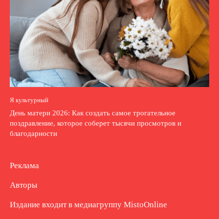
Я культурный
День матери 2026: Как создать самое трогательное
поздравление, которое соберет тысячи просмотров и
благодарности
Реклама
Авторы
Издание входит в медиагруппу
MistoOnline