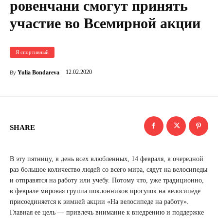
ровенчани смогут принять
участие во Всемирной акции
Я спортивный
12.02.2020
Yulia Bondareva
By
SHARE
В эту пятницу, в день всех влюбленных, 14 февраля, в очередной
раз большое количество людей со всего мира, сядут на велосипеды
и отправятся на работу или учебу. Потому что, уже традиционно,
в феврале мировая группа поклонников прогулок на велосипеде
присоединяется к зимней акции «На велосипеде на работу».
Главная ее цель — привлечь внимание к внедрению и поддержке