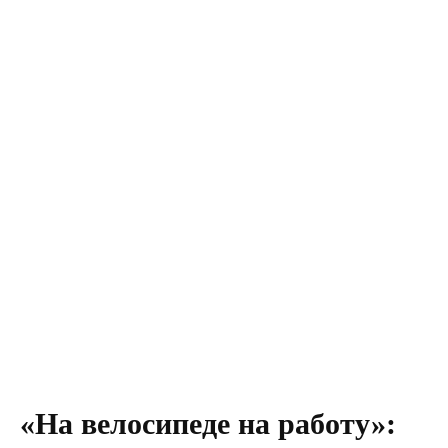
«На велосипеде на работу»: