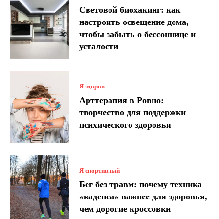
Световой биохакинг: как
настроить освещение дома,
чтобы забыть о бессоннице и
усталости
Я здоров
Арттерапия в Ровно:
творчество для поддержки
психического здоровья
Я спортивный
Бег без травм: почему техника
«каденса» важнее для здоровья,
чем дорогие кроссовки