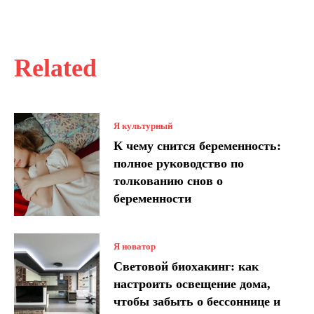
Related
Я культурный
К чему снится беременность:
полное руководство по
толкованию снов о
беременности
Я новатор
Световой биохакинг: как
настроить освещение дома,
чтобы забыть о бессоннице и