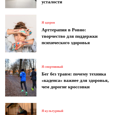
усталости
Я здоров
Арттерапия в Ровно:
творчество для поддержки
психического здоровья
Я спортивный
Бег без травм: почему техника
«каденса» важнее для здоровья,
чем дорогие кроссовки
Я культурный