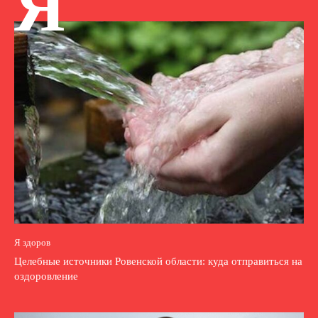
Я
Я здоров
Целебные источники Ровенской области: куда отправиться на
оздоровление