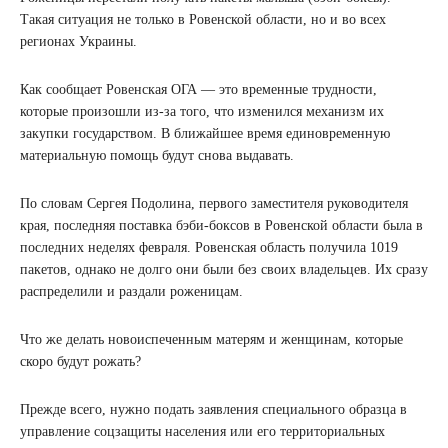
Такая ситуация не только в Ровенской области, но и во всех
регионах Украины.
Как сообщает Ровенская ОГА — это временные трудности,
которые произошли из-за того, что изменился механизм их
закупки государством. В ближайшее время единовременную
материальную помощь будут снова выдавать.
По словам Сергея Подолина, первого заместителя руководителя
края, последняя поставка бэби-боксов в Ровенской области была в
последних неделях февраля. Ровенская область получила 1019
пакетов, однако не долго они были без своих владельцев. Их сразу
распределили и раздали роженицам.
Что же делать новоиспеченным матерям и женщинам, которые
скоро будут рожать?
Прежде всего, нужно подать заявления специального образца в
управление соцзащиты населения или его территориальных