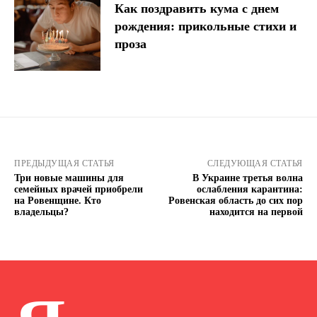
Как поздравить кума с днем ​​
рождения: прикольные стихи и
проза
ПРЕДЫДУЩАЯ СТАТЬЯ
СЛЕДУЮЩАЯ СТАТЬЯ
Три новые машины для
В Украине третья волна
семейных врачей приобрели
ослабления карантина:
на Ровенщине. Кто
Ровенская область до сих пор
владельцы?
находится на первой