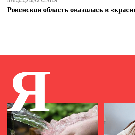
ПРЕДЫДУЩАЯ СТАТЬЯ
Ровенская область оказалась в «красн
Я