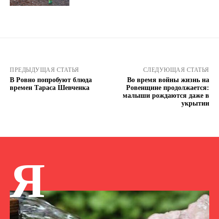
ПРЕДЫДУЩАЯ СТАТЬЯ
СЛЕДУЮЩАЯ СТАТЬЯ
В Ровно попробуют блюда
Во время войны жизнь на
времен Тараса Шевченка
Ровенщине продолжается:
малыши рождаются даже в
укрытии
Я