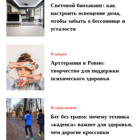
Световой биохакинг: как
настроить освещение дома,
чтобы забыть о бессоннице и
усталости
Я здоров
Арттерапия в Ровно:
творчество для поддержки
психического здоровья
Я спортивный
Бег без травм: почему техника
«каденса» важнее для здоровья,
чем дорогие кроссовки