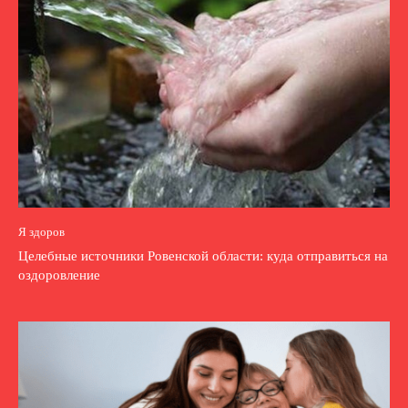
Я здоров
Целебные источники Ровенской области: куда отправиться на
оздоровление