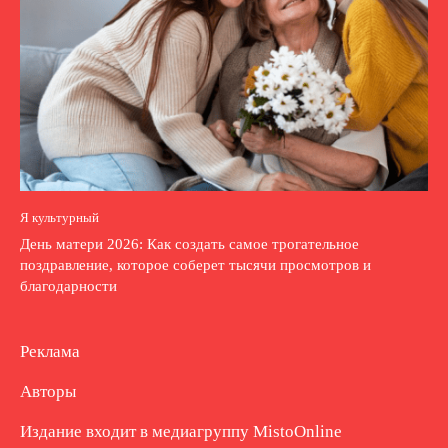
Я культурный
День матери 2026: Как создать самое трогательное
поздравление, которое соберет тысячи просмотров и
благодарности
Реклама
Авторы
Издание входит в медиагруппу
MistoOnline