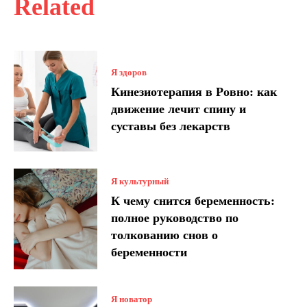
Related
Я здоров
Кинезиотерапия в Ровно: как
движение лечит спину и
суставы без лекарств
Я культурный
К чему снится беременность:
полное руководство по
толкованию снов о
беременности
Я новатор