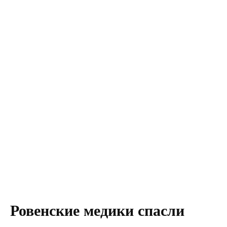
Ровенские медики спасли