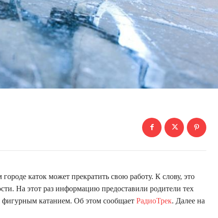
городе каток может прекратить свою работу. К слову, это
сти. На этот раз информацию предоставили родители тех
я фигурным катанием. Об этом сообщает
РадиоТрек
. Далее на