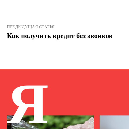
ПРЕДЫДУЩАЯ СТАТЬЯ
Как получить кредит без звонков
Я