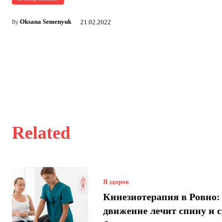
Oksana Semenyuk
21.02.2022
By
Related
Я здоров
Кинезиотерапия в Ровно:
движение лечит спину и 