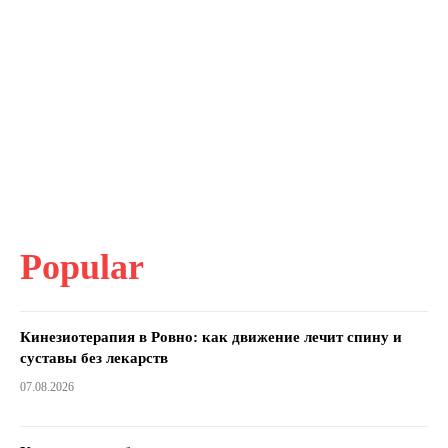
Popular
Кинезиотерапия в Ровно: как движение лечит спину и
суставы без лекарств
07.08.2026