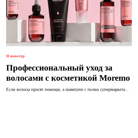
Я новатор
Профессиональный уход за
волосами с косметикой Moremo
Если волосы просят помощи, а шампуни с полки супермаркета...