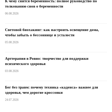
К чему снится беременность: полное руководство по
толкованию снов о беременности
06.08.2026
Световой биохакинг: как настроить освещение дома,
чтобы забыть о бессоннице и усталости
05.08.2026
Арттерапия в Ровно: творчество для поддержки
психического здоровья
03.08.2026
Бег без травм: почему техника «каденса» важнее для
здоровья, чем дорогие кроссовки
24.07.2026