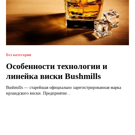
Без категории
Особенности технологии и
линейка виски Bushmills
Bushmills — старейшая официально зарегистрированная марка
ирландского виски. Предприятие...