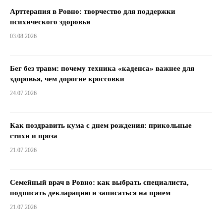
Арттерапия в Ровно: творчество для поддержки
психического здоровья
03.08.2026
Бег без травм: почему техника «каденса» важнее для
здоровья, чем дорогие кроссовки
24.07.2026
Как поздравить кума с днем ​​рождения: прикольные
стихи и проза
21.07.2026
Семейный врач в Ровно: как выбрать специалиста,
подписать декларацию и записаться на прием
21.07.2026