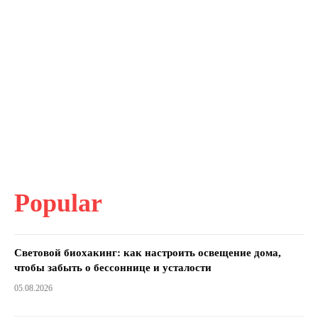
Popular
Световой биохакинг: как настроить освещение дома,
чтобы забыть о бессоннице и усталости
05.08.2026