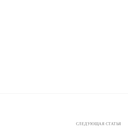
СЛЕДУЮЩАЯ СТАТЬЯ