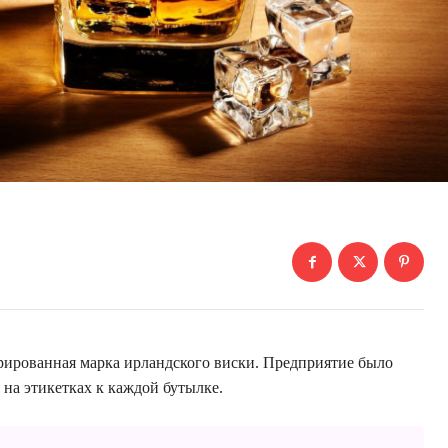
рированная марка ирландского виски. Предприятие было
 на этикетках к каждой бутылке.