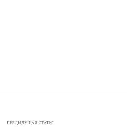
ПРЕДЫДУЩАЯ СТАТЬЯ