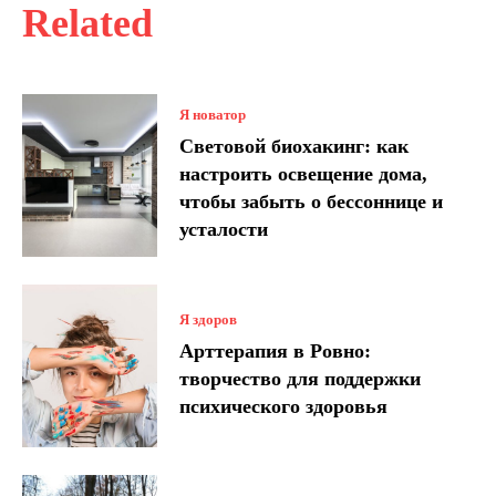
Related
Я новатор
Световой биохакинг: как
настроить освещение дома,
чтобы забыть о бессоннице и
усталости
Я здоров
Арттерапия в Ровно:
творчество для поддержки
психического здоровья