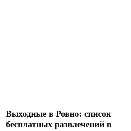
Выходные в Ровно: список
бесплатных развлечений в