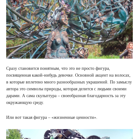
Сразу становится понятным, что это не просто фигура,
посвященная какой-нибудь девочке. Основной акцент на волосах,
в которые вплетено много разнообразных украшений. По замыслу
автора это символы природы, которая делится с людьми своими
дарами. А сама скульптура – своеобразная благодарность за эту
окружающую среду.
Или вот такая фигура – «жизненные ценности».