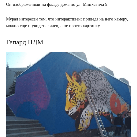
Он изображенный на фасаде дома по ул. Мицкевича 9.
Мурал интересен тем, что интерактивен: приведя на него камеру,
можно еще и увидеть видео, а не просто картинку.
Гепард ПДМ