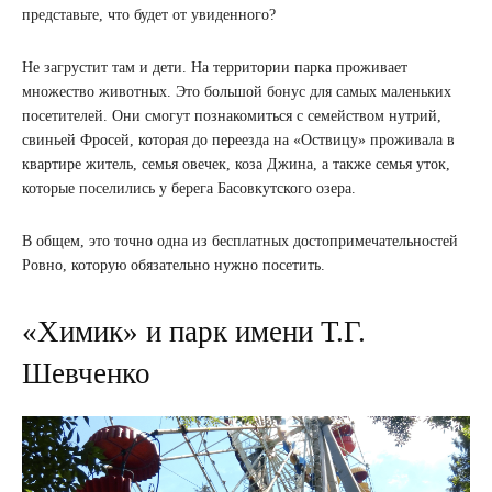
представьте, что будет от увиденного?
Не загрустит там и дети. На территории парка проживает
множество животных. Это большой бонус для самых маленьких
посетителей. Они смогут познакомиться с семейством нутрий,
свиньей Фросей, которая до переезда на «Оствицу» проживала в
квартире житель, семья овечек, коза Джина, а также семья уток,
которые поселились у берега Басовкутского озера.
В общем, это точно одна из бесплатных достопримечательностей
Ровно, которую обязательно нужно посетить.
«Химик» и парк имени Т.Г.
Шевченко