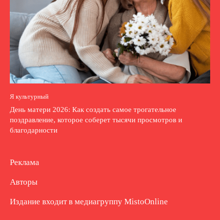
Я культурный
День матери 2026: Как создать самое трогательное
поздравление, которое соберет тысячи просмотров и
благодарности
Реклама
Авторы
Издание входит в медиагруппу
MistoOnline