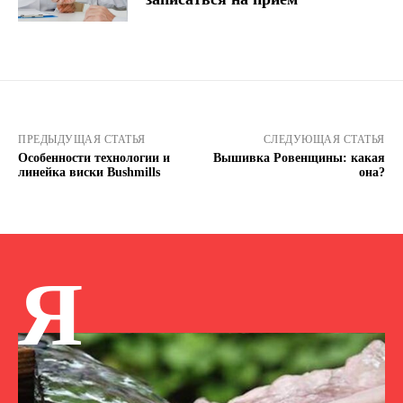
ПРЕДЫДУЩАЯ СТАТЬЯ
СЛЕДУЮЩАЯ СТАТЬЯ
Особенности технологии и
Вышивка Ровенщины: какая
линейка виски Bushmills
она?
Я