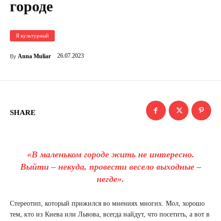
городе
Я культурный
26.07.2023
Anna Muliar
By
SHARE
«В маленьком городе жить не интересно.
Выйти – некуда, провести весело выходные –
негде».
Стереотип, который прижился во мнениях многих. Мол, хорошо
тем, кто из Киева или Львова, всегда найдут, что посетить, а вот в