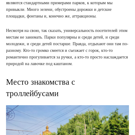
являются стандартными примерами парков, к которым мы
привыкли. Много зелени, обустроены дорожки и детские
площадки, фонтаны и, конечно же, аттракционы.
Несмотря на свою, так сказать, универсальность посетителей этим
местам не занимать. Парки популярны и среди детей, и среди
молодежи, и среди детей постарше. Правда, отдыхают они там по-
разному. Кто-то громко смеется и съезжает с горок, кто-то
романтично прогуливается за ручки, а кто-то просто наслаждается
природой на лавочке под каштаном.
Место знакомства с
троллейбусами