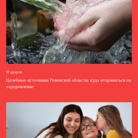
Я здоров
Целебные источники Ровенской области: куда отправиться на
оздоровление