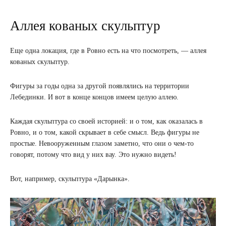
Аллея кованых скульптур
Еще одна локация, где в Ровно есть на что посмотреть, — аллея
кованых скульптур.
Фигуры за годы одна за другой появлялись на территории
Лебединки. И вот в конце концов имеем целую аллею.
Каждая скульптура со своей историей: и о том, как оказалась в
Ровно, и о том, какой скрывает в себе смысл. Ведь фигуры не
простые. Невооруженным глазом заметно, что они о чем-то
говорят, потому что вид у них вау. Это нужно видеть!
Вот, например, скульптура «Дарынка».