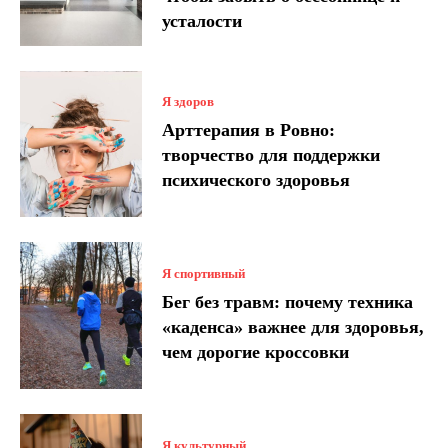
усталости
Я здоров
Арттерапия в Ровно:
творчество для поддержки
психического здоровья
Я спортивный
Бег без травм: почему техника
«каденса» важнее для здоровья,
чем дорогие кроссовки
Я культурный