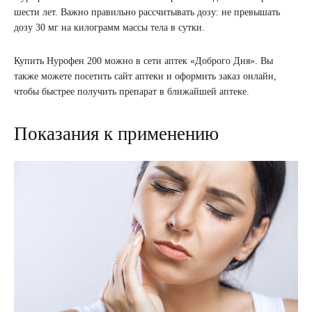
шести лет. Важно правильно рассчитывать дозу: не превышать
дозу 30 мг на килограмм массы тела в сутки.
Купить Нурофен 200 можно в сети аптек «Доброго Дня». Вы
также можете посетить сайт аптеки и оформить заказ онлайн,
чтобы быстрее получить препарат в ближайшей аптеке.
Показания к применению