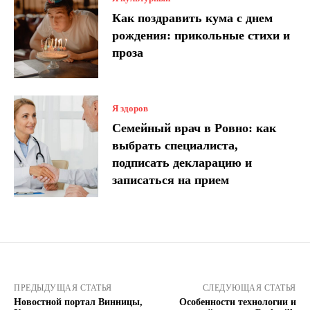
Как поздравить кума с днем ​​
рождения: прикольные стихи и
проза
Я здоров
Семейный врач в Ровно: как
выбрать специалиста,
подписать декларацию и
записаться на прием
ПРЕДЫДУЩАЯ СТАТЬЯ
СЛЕДУЮЩАЯ СТАТЬЯ
Новостной портал Винницы,
Особенности технологии и