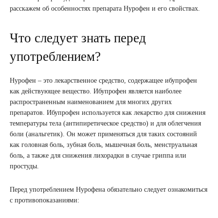
расскажем об особенностях препарата Нурофен и его свойствах.
Что следует знать перед
употреблением?
Нурофен – это лекарственное средство, содержащее ибупрофен
как действующее вещество. Ибупрофен является наиболее
распространенным наименованием для многих других
препаратов. Ибупрофен используется как лекарство для снижения
температуры тела (антипиретическое средство) и для облегчения
боли (анальгетик). Он может применяться для таких состояний
как головная боль, зубная боль, мышечная боль, менструальная
боль, а также для снижения лихорадки в случае гриппа или
простуды.
Перед употреблением Нурофена обязательно следует ознакомиться
с противопоказаниями: