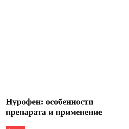
Нурофен: особенности
препарата и применение