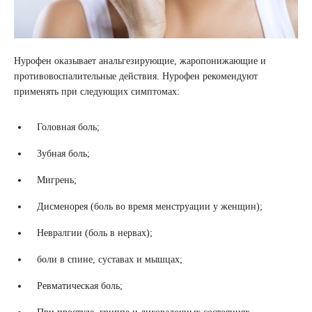
Нурофен оказывает анальгезирующие, жаропонижающие и
противовоспалительные действия. Нурофен рекомендуют
применять при следующих симптомах:
Головная боль;
Зубная боль;
Мигрень;
Дисменорея (боль во время менструации у женщин);
Невралгии (боль в нервах);
боли в спине, суставах и мышцах;
Ревматическая боль;