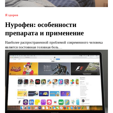
Я здоров
Нурофен: особенности
препарата и применение
Наиболее распространенной проблемой современного человека
является постоянная головная боль....