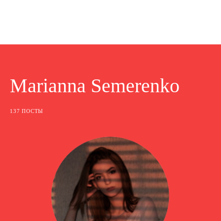
Marianna Semerenko
137 ПОСТЫ