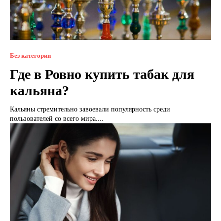
Без категории
Где в Ровно купить табак для
кальяна?
Кальяны стремительно завоевали популярность среди
пользователей со всего мира....