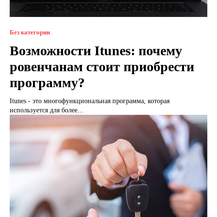
Без категории
Возможности Itunes: почему
ровенчанам стоит приобрести
программу?
Itunes - это многофункциональная программа, которая
используется для более...