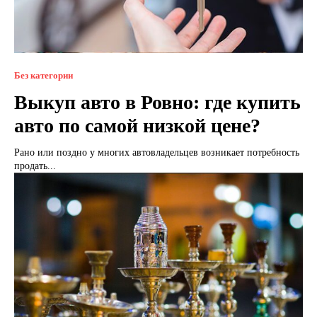
Без категории
Выкуп авто в Ровно: где купить
авто по самой низкой цене?
Рано или поздно у многих автовладельцев возникает потребность
продать...