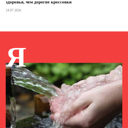
здоровья, чем дорогие кроссовки
24.07.2026
Я