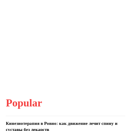
Popular
Кинезиотерапия в Ровно: как движение лечит спину и
суставы без лекарств