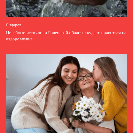
Я здоров
Целебные источники Ровенской области: куда отправиться на
оздоровление